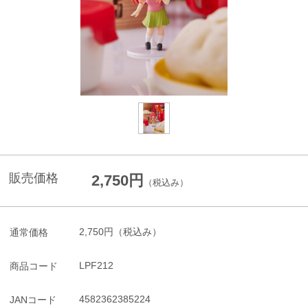
販売価格
2,750円
（税込み）
2,750円
（税込み）
通常価格
LPF212
商品コード
4582362385224
JANコード