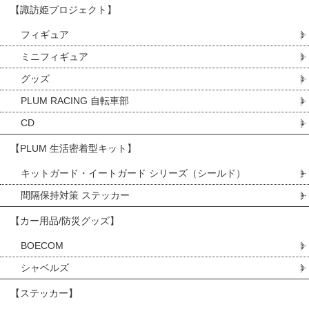
【諏訪姫プロジェクト】
フィギュア
ミニフィギュア
グッズ
PLUM RACING 自転車部
CD
【PLUM 生活密着型キット】
キットガード・イートガード シリーズ（シールド）
間隔保持対策 ステッカー
【カー用品/防災グッズ】
BOECOM
シャベルズ
【ステッカー】