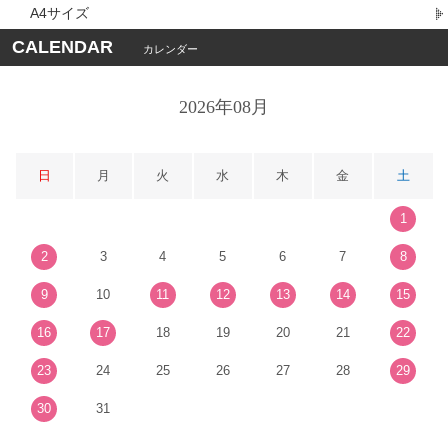
A4サイズ
CALENDAR
カレンダー
2026年08月
日
月
火
水
木
金
土
1
2
3
4
5
6
7
8
9
10
11
12
13
14
15
16
17
18
19
20
21
22
23
24
25
26
27
28
29
30
31