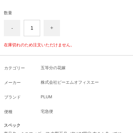
数量
-
+
在庫切れのため注文いただけません。
五等分の花嫁
カテゴリー
株式会社ピーエムオフィスエー
メーカー
PLUM
ブランド
宅急便
便種
スペック