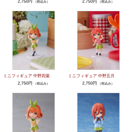
2,750円
2,750円
（税込み）
（税込み）
ミニフィギュア 中野四葉
ミニフィギュア 中野五月
2,750円
2,750円
（税込み）
（税込み）