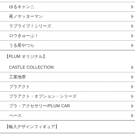
ゆるキャン△
夜ノヤッターマン
ラブライブ！シリーズ
ロウきゅーぶ！
うる星やつら
【PLUM オリジナル】
CASTLE COLLECTION
工業地帯
プラアクト
プラアクト・オプション・シリーズ
プラ・アクセサリー/PLUM CAR
ベース
【輸入デザインフィギュア】