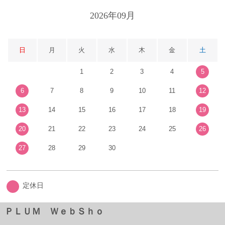
2026年09月
日
月
火
水
木
金
土
1
2
3
4
5
6
7
8
9
10
11
12
13
14
15
16
17
18
19
20
21
22
23
24
25
26
27
28
29
30
定休日
ＰＬＵＭ ＷｅｂＳｈｏ