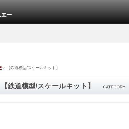
E
【鉄道模型/スケールキット】
【鉄道模型/スケールキット】
CATEGORY