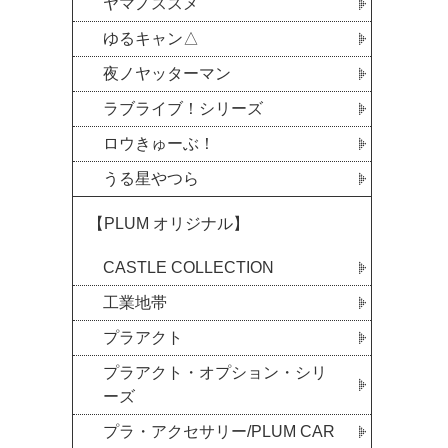
ヤマノススメ
ゆるキャン△
夜ノヤッターマン
ラブライブ！シリーズ
ロウきゅーぶ！
うる星やつら
【PLUM オリジナル】
CASTLE COLLECTION
工業地帯
プラアクト
プラアクト・オプション・シリ
ーズ
プラ・アクセサリー/PLUM CAR