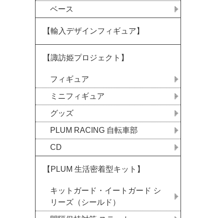
ベース
【輸入デザインフィギュア】
【諏訪姫プロジェクト】
フィギュア
ミニフィギュア
グッズ
PLUM RACING 自転車部
CD
【PLUM 生活密着型キット】
キットガード・イートガード シ
リーズ（シールド）