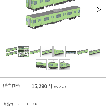
販売価格
15,290円
（税込み）
PP200
商品コード