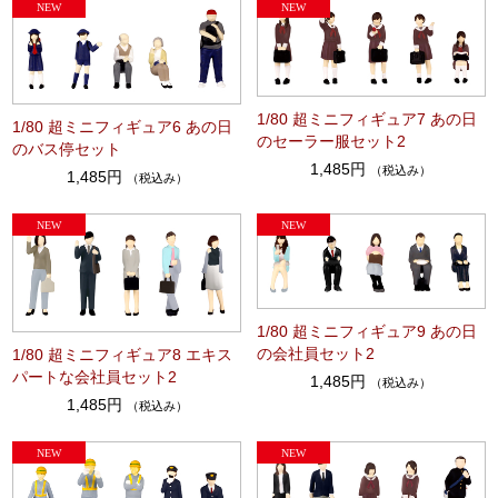
1/80 超ミニフィギュア7 あの日
1/80 超ミニフィギュア6 あの日
のセーラー服セット2
のバス停セット
1,485円
（税込み）
1,485円
（税込み）
1/80 超ミニフィギュア9 あの日
の会社員セット2
1/80 超ミニフィギュア8 エキス
パートな会社員セット2
1,485円
（税込み）
1,485円
（税込み）