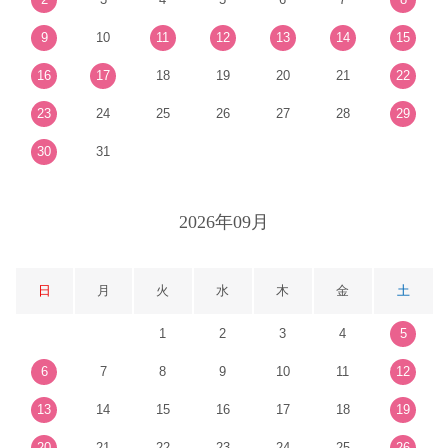
9
10
11
12
13
14
15
16
17
18
19
20
21
22
23
24
25
26
27
28
29
30
31
2026年09月
日
月
火
水
木
金
土
1
2
3
4
5
6
7
8
9
10
11
12
13
14
15
16
17
18
19
20
21
22
23
24
25
26