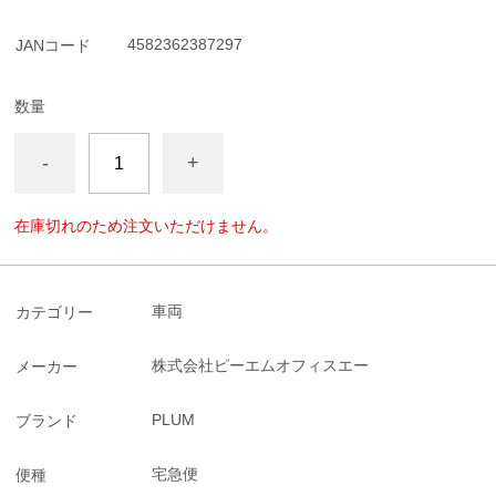
4582362387297
JANコード
数量
-
+
在庫切れのため注文いただけません。
車両
カテゴリー
株式会社ピーエムオフィスエー
メーカー
PLUM
ブランド
宅急便
便種