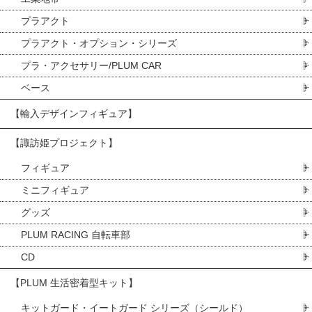
プラアクト
プラアクト・オプション・シリーズ
プラ・アクセサリー/PLUM CAR
ベース
【輸入デザインフィギュア】
【諏訪姫プロジェクト】
フィギュア
ミニフィギュア
グッズ
PLUM RACING 自転車部
CD
【PLUM 生活密着型キット】
キットガード・イートガード シリーズ（シールド）