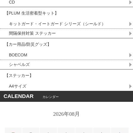
CD
【PLUM 生活密着型キット】
キットガード・イートガード シリーズ（シールド）
間隔保持対策 ステッカー
【カー用品/防災グッズ】
BOECOM
シャベルズ
【ステッカー】
A4サイズ
CALENDAR
カレンダー
2026年08月