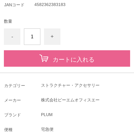
4582362383183
JANコード
数量
-
+
カートに入れる
ストラクチャー・アクセサリー
カテゴリー
株式会社ピーエムオフィスエー
メーカー
PLUM
ブランド
宅急便
便種