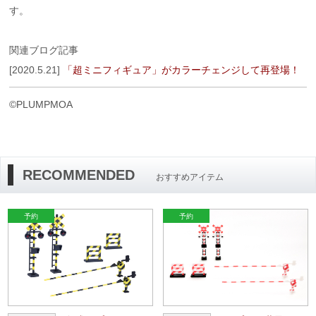
す。
関連ブログ記事
[2020.5.21]
「超ミニフィギュア」がカラーチェンジして再登場！
©PLUMPMOA
RECOMMENDED
おすすめアイテム