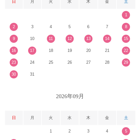
日
月
火
水
木
金
土
1
2
3
4
5
6
7
8
9
10
11
12
13
14
15
16
17
18
19
20
21
22
23
24
25
26
27
28
29
30
31
2026年09月
日
月
火
水
木
金
土
1
2
3
4
5