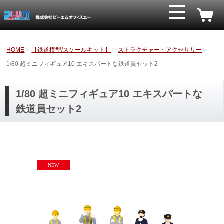
HOME
【鉄道模型/スケールキット】
ストラクチャー・アクセサリー
1/80 超ミニフィギュア10 エキスパートな鉄道員セット2
1/80 超ミニフィギュア10 エキスパートな
鉄道員セット2