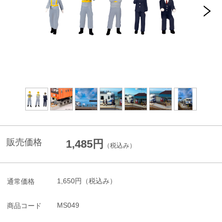
販売価格
1,485円
（税込み）
1,650円
（税込み）
通常価格
MS049
商品コード