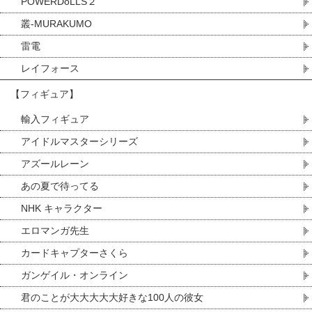
POWERDoLLS２
叢-MURAKUMO
雷電
レイフォース
【フィギュア】
輸入フィギュア
アイドルマスターシリーズ
アズールレーン
あの夏で待ってる
NHK キャラクター
エロマンガ先生
カードキャプターさくら
ガンゲイル・オンライン
君のことが大大大大大好きな100人の彼女