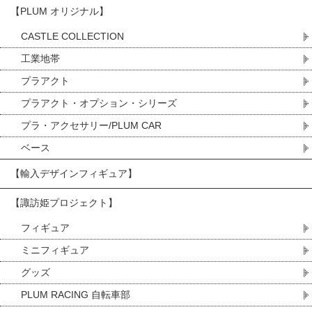
【PLUM オリジナル】
CASTLE COLLECTION
工業地帯
プラアクト
プラアクト・オプション・シリーズ
プラ・アクセサリー/PLUM CAR
ベース
【輸入デザインフィギュア】
【諏訪姫プロジェクト】
フィギュア
ミニフィギュア
グッズ
PLUM RACING 自転車部