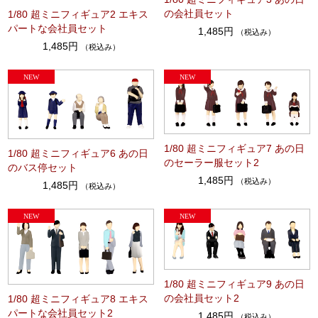
の会社員セット
1/80 超ミニフィギュア2 エキス
パートな会社員セット
1,485円
（税込み）
1,485円
（税込み）
1/80 超ミニフィギュア7 あの日
1/80 超ミニフィギュア6 あの日
のセーラー服セット2
のバス停セット
1,485円
（税込み）
1,485円
（税込み）
1/80 超ミニフィギュア9 あの日
の会社員セット2
1/80 超ミニフィギュア8 エキス
パートな会社員セット2
1,485円
（税込み）