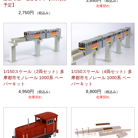
3,850円
（税込み）
予定】
在庫切れ
2,750円
（税込み）
1/150スケール（2両セット）多
1/150スケール（4両セット）多
摩都市モノレール 1000系 ペー
摩都市モノレール 1000系 ペー
パーキット
パーキット
4,950円
8,800円
（税込み）
（税込み）
在庫切れ
在庫切れ