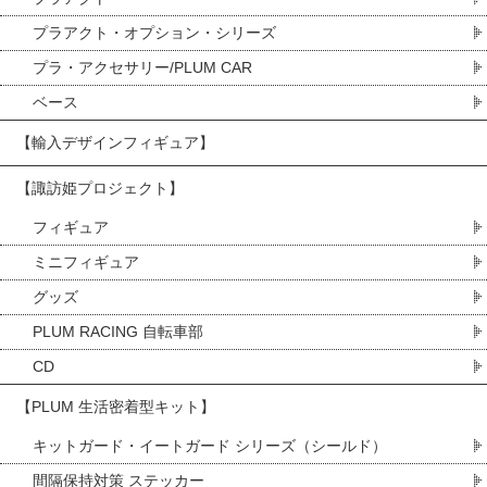
プラアクト・オプション・シリーズ
プラ・アクセサリー/PLUM CAR
ベース
【輸入デザインフィギュア】
【諏訪姫プロジェクト】
フィギュア
ミニフィギュア
グッズ
PLUM RACING 自転車部
CD
【PLUM 生活密着型キット】
キットガード・イートガード シリーズ（シールド）
間隔保持対策 ステッカー