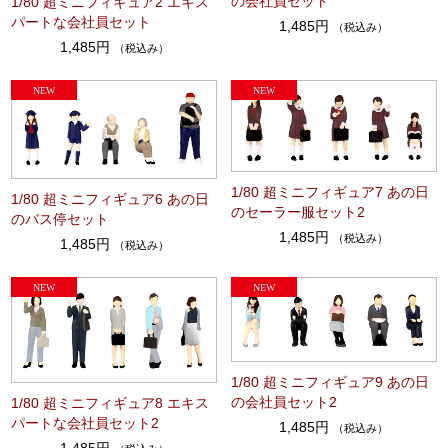
の会社員セット
1/80 超ミニフィギュア2 エキス
パートな会社員セット
1,485円
（税込み）
1,485円
（税込み）
1/80 超ミニフィギュア7 あの日
1/80 超ミニフィギュア6 あの日
のセーラー服セット2
のバス停セット
1,485円
（税込み）
1,485円
（税込み）
1/80 超ミニフィギュア9 あの日
の会社員セット2
1/80 超ミニフィギュア8 エキス
パートな会社員セット2
1,485円
（税込み）