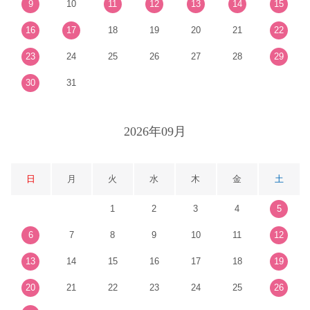
9
10
11
12
13
14
15
16
17
18
19
20
21
22
23
24
25
26
27
28
29
30
31
2026年09月
日
月
火
水
木
金
土
1
2
3
4
5
6
7
8
9
10
11
12
13
14
15
16
17
18
19
20
21
22
23
24
25
26