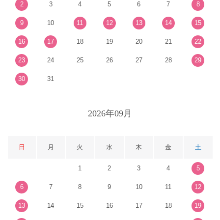
2
3
4
5
6
7
8
9
10
11
12
13
14
15
16
17
18
19
20
21
22
23
24
25
26
27
28
29
30
31
2026年09月
日
月
火
水
木
金
土
1
2
3
4
5
6
7
8
9
10
11
12
13
14
15
16
17
18
19