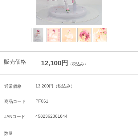
販売価格
12,100円
（税込み）
13,200円
（税込み）
通常価格
PF061
商品コード
4582362381844
JANコード
数量