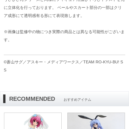
に立体化を行っております。 ベールやスカート部分の一部はクリ
ア成形にて透明感有る形にて表現致します。
※画像は監修中の物につき実際の商品とは異なる可能性がございま
す。
©蒼山サグ／アスキー・メディアワークス／TEAM RO-KYU-BU! S
S
RECOMMENDED
おすすめアイテム