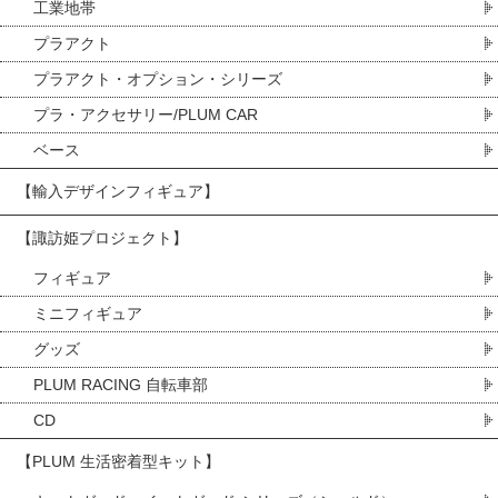
工業地帯
プラアクト
プラアクト・オプション・シリーズ
プラ・アクセサリー/PLUM CAR
ベース
【輸入デザインフィギュア】
【諏訪姫プロジェクト】
フィギュア
ミニフィギュア
グッズ
PLUM RACING 自転車部
CD
【PLUM 生活密着型キット】