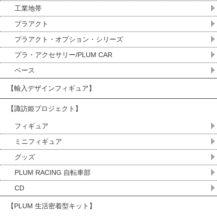
工業地帯
プラアクト
プラアクト・オプション・シリーズ
プラ・アクセサリー/PLUM CAR
ベース
【輸入デザインフィギュア】
【諏訪姫プロジェクト】
フィギュア
ミニフィギュア
グッズ
PLUM RACING 自転車部
CD
【PLUM 生活密着型キット】