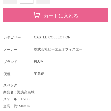
カートに入れる
CASTLE COLLECTION
カテゴリー
株式会社ピーエムオフィスエー
メーカー
PLUM
ブランド
宅急便
便種
スペック
商品名：諏訪高島城
スケール：1/200
全高：約150ｍｍ