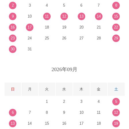
2
3
4
5
6
7
8
9
10
11
12
13
14
15
16
17
18
19
20
21
22
23
24
25
26
27
28
29
30
31
2026年09月
日
月
火
水
木
金
土
1
2
3
4
5
6
7
8
9
10
11
12
13
14
15
16
17
18
19