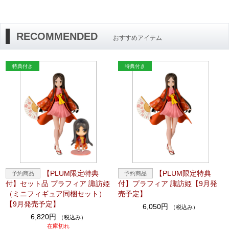
RECOMMENDED
おすすめアイテム
【PLUM限定特典
【PLUM限定特典
付】セット品 プラフィア 諏訪姫
付】プラフィア 諏訪姫【9月発
（ミニフィギュア同梱セット）
売予定】
【9月発売予定】
6,050円
（税込み）
6,820円
（税込み）
在庫切れ