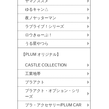
ヤマノススメ
ゆるキャン△
夜ノヤッターマン
ラブライブ！シリーズ
ロウきゅーぶ！
うる星やつら
【PLUM オリジナル】
CASTLE COLLECTION
工業地帯
プラアクト
プラアクト・オプション・シリ
ーズ
プラ・アクセサリー/PLUM CAR