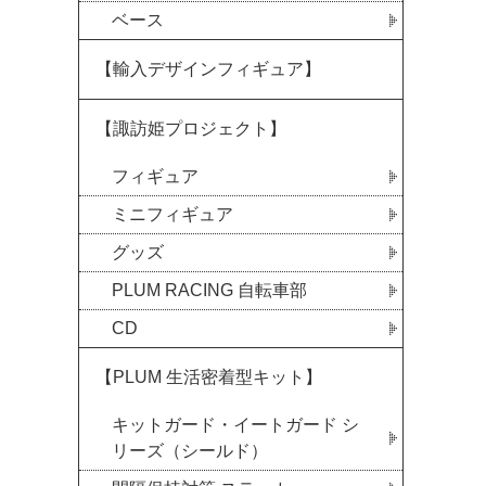
ベース
【輸入デザインフィギュア】
【諏訪姫プロジェクト】
フィギュア
ミニフィギュア
グッズ
PLUM RACING 自転車部
CD
【PLUM 生活密着型キット】
キットガード・イートガード シ
リーズ（シールド）