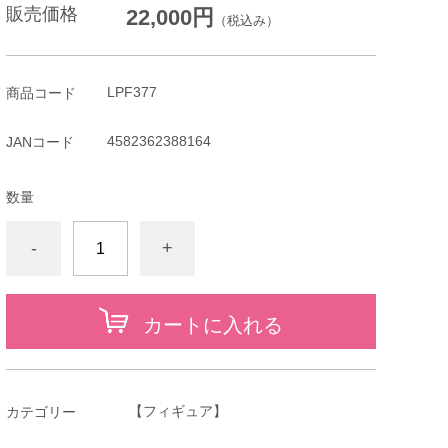
販売価格
22,000円
（税込み）
LPF377
商品コード
4582362388164
JANコード
数量
-
+
カートに入れる
【フィギュア】
カテゴリー