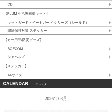
CD
【PLUM 生活密着型キット】
キットガード・イートガード シリーズ（シールド）
間隔保持対策 ステッカー
【カー用品/防災グッズ】
BOECOM
シャベルズ
【ステッカー】
A4サイズ
CALENDAR
カレンダー
2026年08月