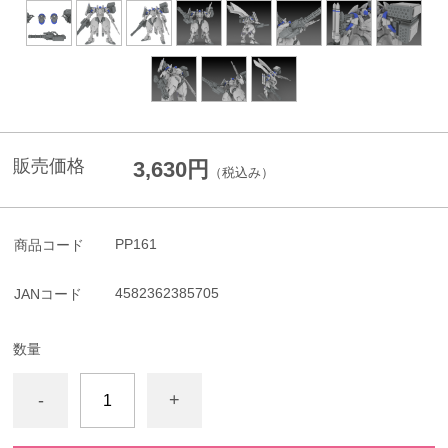
販売価格
3,630円
（税込み）
PP161
商品コード
4582362385705
JANコード
数量
-
+