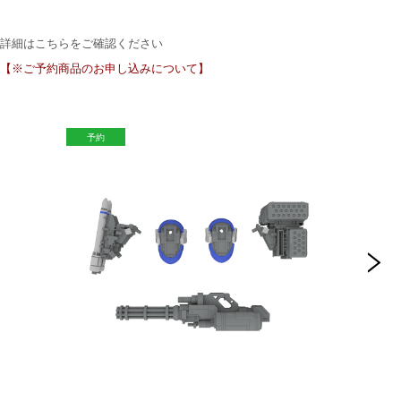
詳細はこちらをご確認ください
【※ご予約商品のお申し込みについて】