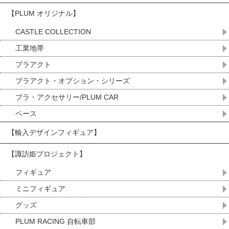
【PLUM オリジナル】
CASTLE COLLECTION
工業地帯
プラアクト
プラアクト・オプション・シリーズ
プラ・アクセサリー/PLUM CAR
ベース
【輸入デザインフィギュア】
【諏訪姫プロジェクト】
フィギュア
ミニフィギュア
グッズ
PLUM RACING 自転車部