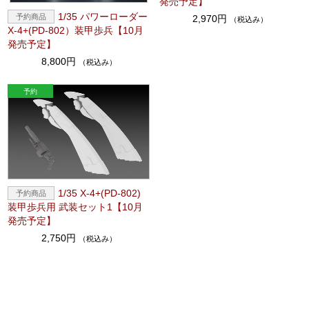
発売予定】
1/35 パワーローダー
2,970円
（税込み）
X-4+(PD-802）装甲歩兵【10月
発売予定】
8,800円
（税込み）
1/35 X-4+(PD-802)
装甲歩兵用 武装セット1【10月
発売予定】
2,750円
（税込み）