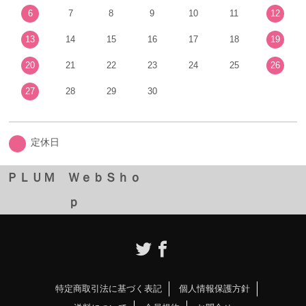
6
7
8
9
10
11
12
13
14
15
16
17
18
19
20
21
22
23
24
25
26
27
28
29
30
定休日
ＰＬＵＭ ＷｅｂＳｈｏ
ｐ
特定商取引法に基づく表記
個人情報保護方針