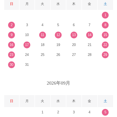
日
月
火
水
木
金
土
1
2
3
4
5
6
7
8
9
10
11
12
13
14
15
16
17
18
19
20
21
22
23
24
25
26
27
28
29
30
31
2026年09月
日
月
火
水
木
金
土
1
2
3
4
5