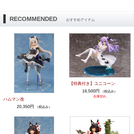
RECOMMENDED
おすすめアイテム
【特典付き】ユニコーン
16,500円
（税込み）
在庫切れ
ハムマン改
20,350円
（税込み）