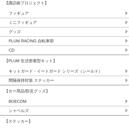
【諏訪姫プロジェクト】
フィギュア
ミニフィギュア
グッズ
PLUM RACING 自転車部
CD
【PLUM 生活密着型キット】
キットガード・イートガード シリーズ（シールド）
間隔保持対策 ステッカー
【カー用品/防災グッズ】
BOECOM
シャベルズ
【ステッカー】