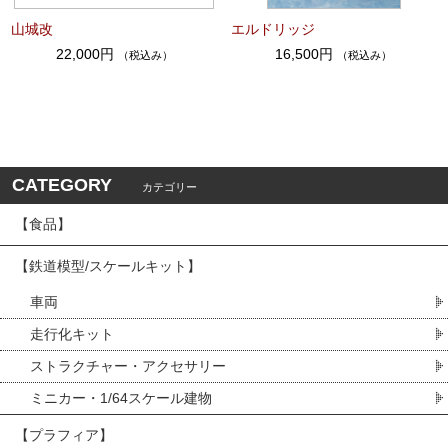
山城改
エルドリッジ
22,000円
16,500円
（税込み）
（税込み）
CATEGORY
カテゴリー
【食品】
【鉄道模型/スケールキット】
車両
走行化キット
ストラクチャー・アクセサリー
ミニカー・1/64スケール建物
【プラフィア】