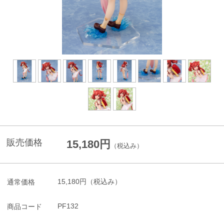
販売価格
15,180円
（税込み）
15,180円
（税込み）
通常価格
PF132
商品コード