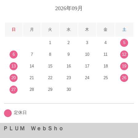
2026年09月
日
月
火
水
木
金
土
1
2
3
4
5
6
7
8
9
10
11
12
13
14
15
16
17
18
19
20
21
22
23
24
25
26
27
28
29
30
定休日
ＰＬＵＭ ＷｅｂＳｈｏ