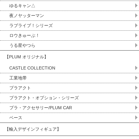
ゆるキャン△
夜ノヤッターマン
ラブライブ！シリーズ
ロウきゅーぶ！
うる星やつら
【PLUM オリジナル】
CASTLE COLLECTION
工業地帯
プラアクト
プラアクト・オプション・シリーズ
プラ・アクセサリー/PLUM CAR
ベース
【輸入デザインフィギュア】