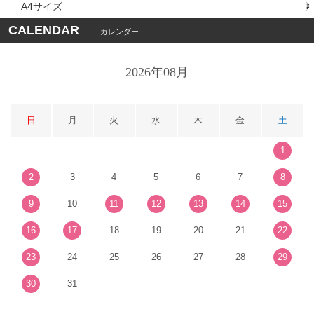
A4サイズ
CALENDAR
カレンダー
2026年08月
日
月
火
水
木
金
土
1
2
3
4
5
6
7
8
9
10
11
12
13
14
15
16
17
18
19
20
21
22
23
24
25
26
27
28
29
30
31