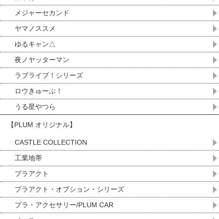
メジャーセカンド
ヤマノススメ
ゆるキャン△
夜ノヤッターマン
ラブライブ！シリーズ
ロウきゅーぶ！
うる星やつら
【PLUM オリジナル】
CASTLE COLLECTION
工業地帯
プラアクト
プラアクト・オプション・シリーズ
プラ・アクセサリー/PLUM CAR