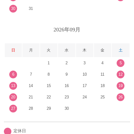
30
31
2026年09月
日
月
火
水
木
金
土
1
2
3
4
5
6
7
8
9
10
11
12
13
14
15
16
17
18
19
20
21
22
23
24
25
26
27
28
29
30
定休日