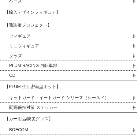
ベース
【輸入デザインフィギュア】
【諏訪姫プロジェクト】
フィギュア
ミニフィギュア
グッズ
PLUM RACING 自転車部
CD
【PLUM 生活密着型キット】
キットガード・イートガード シリーズ（シールド）
間隔保持対策 ステッカー
【カー用品/防災グッズ】
BOECOM