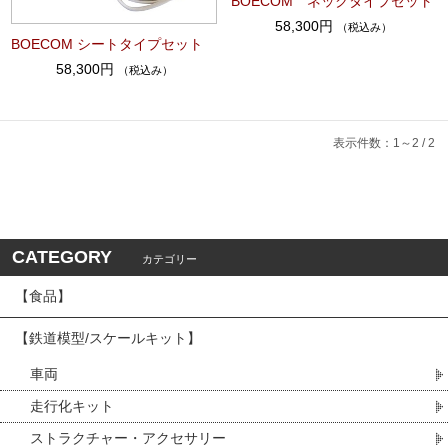
BOECOM ネックタイプセット
58,300円
（税込み）
BOECOM シートタイプセット
58,300円
（税込み）
表示件数：1～2 / 2
CATEGORY
カテゴリー
【食品】
【鉄道模型/スケールキット】
車両
走行化キット
ストラクチャー・アクセサリー