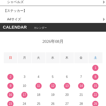
シャベルズ
【ステッカー】
A4サイズ
CALENDAR
カレンダー
2026年08月
日
月
火
水
木
金
土
1
2
3
4
5
6
7
8
9
10
11
12
13
14
15
16
17
18
19
20
21
22
23
24
25
26
27
28
29