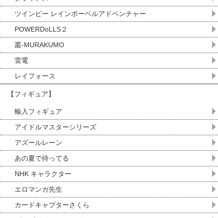
ツインビー レインボーベルアドベンチャー
POWERDoLLS２
叢-MURAKUMO
雷電
レイフォース
【フィギュア】
輸入フィギュア
アイドルマスターシリーズ
アズールレーン
あの夏で待ってる
NHK キャラクター
エロマンガ先生
カードキャプターさくら