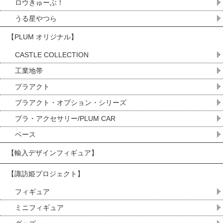
ロウきゅーぶ！
うる星やつら
【PLUM オリジナル】
CASTLE COLLECTION
工業地帯
プラアクト
プラアクト・オプション・シリーズ
プラ・アクセサリー/PLUM CAR
ベース
【輸入デザインフィギュア】
【諏訪姫プロジェクト】
フィギュア
ミニフィギュア