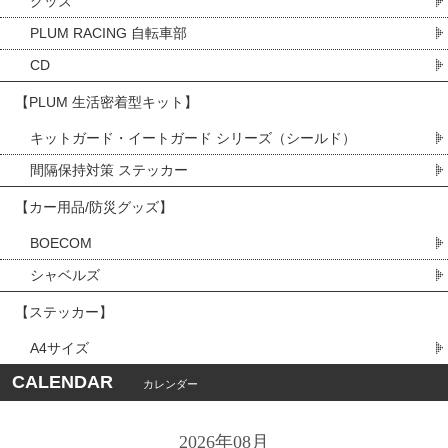
グッズ
PLUM RACING 自転車部
CD
【PLUM 生活密着型キット】
キットガード・イートガード シリーズ（シールド）
間隔保持対策 ステッカー
【カー用品/防災グッズ】
BOECOM
シャベルズ
【ステッカー】
A4サイズ
CALENDAR
カレンダー
2026年08月