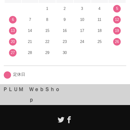
1
2
3
4
5
6
7
8
9
10
11
12
13
14
15
16
17
18
19
20
21
22
23
24
25
26
27
28
29
30
定休日
ＰＬＵＭ ＷｅｂＳｈｏ
ｐ