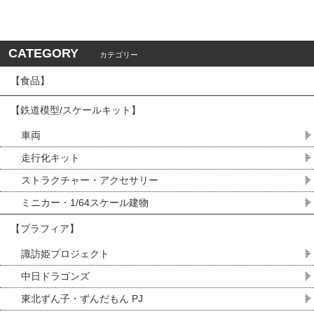
CATEGORY
カテゴリー
【食品】
【鉄道模型/スケールキット】
車両
走行化キット
ストラクチャー・アクセサリー
ミニカー・1/64スケール建物
【プラフィア】
諏訪姫プロジェクト
中日ドラゴンズ
東北ずん子・ずんだもん PJ