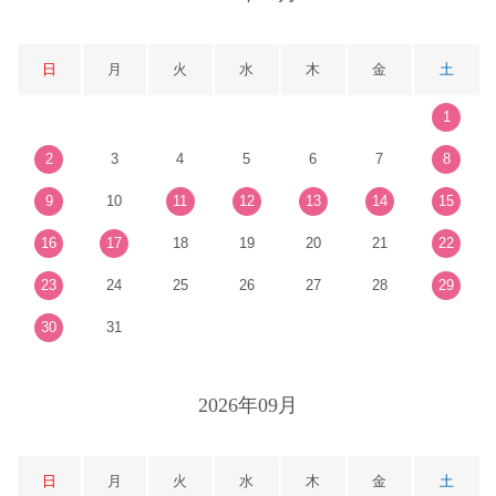
日
月
火
水
木
金
土
1
2
3
4
5
6
7
8
9
10
11
12
13
14
15
16
17
18
19
20
21
22
23
24
25
26
27
28
29
30
31
2026年09月
日
月
火
水
木
金
土