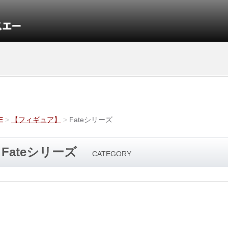
E
【フィギュア】
Fateシリーズ
Fateシリーズ
CATEGORY