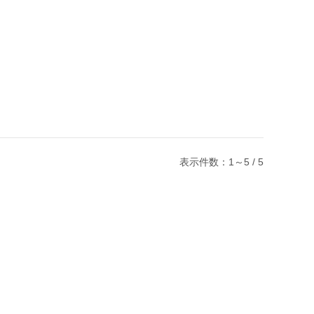
表示件数：1～5 / 5