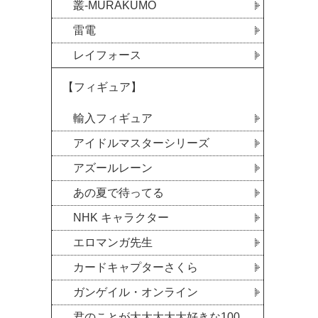
叢-MURAKUMO
雷電
レイフォース
【フィギュア】
輸入フィギュア
アイドルマスターシリーズ
アズールレーン
あの夏で待ってる
NHK キャラクター
エロマンガ先生
カードキャプターさくら
ガンゲイル・オンライン
君のことが大大大大大好きな100