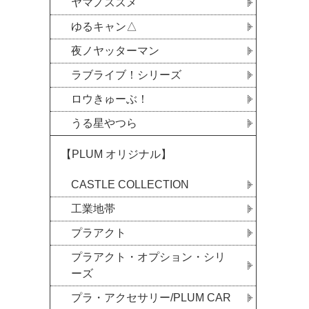
ヤマノススメ
ゆるキャン△
夜ノヤッターマン
ラブライブ！シリーズ
ロウきゅーぶ！
うる星やつら
【PLUM オリジナル】
CASTLE COLLECTION
工業地帯
プラアクト
プラアクト・オプション・シリ
ーズ
プラ・アクセサリー/PLUM CAR