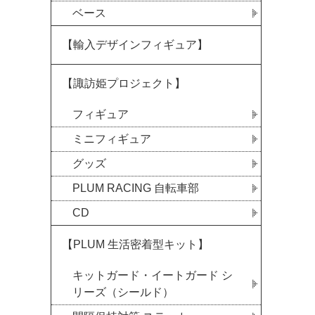
ベース
【輸入デザインフィギュア】
【諏訪姫プロジェクト】
フィギュア
ミニフィギュア
グッズ
PLUM RACING 自転車部
CD
【PLUM 生活密着型キット】
キットガード・イートガード シ
リーズ（シールド）