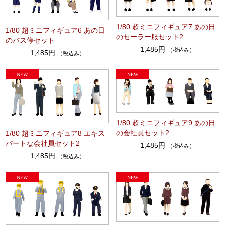
1/80 超ミニフィギュア7 あの日
1/80 超ミニフィギュア6 あの日
のセーラー服セット2
のバス停セット
1,485円
（税込み）
1,485円
（税込み）
1/80 超ミニフィギュア9 あの日
の会社員セット2
1/80 超ミニフィギュア8 エキス
パートな会社員セット2
1,485円
（税込み）
1,485円
（税込み）