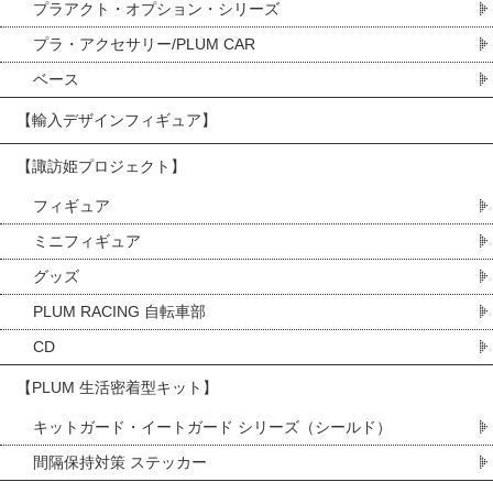
プラアクト・オプション・シリーズ
プラ・アクセサリー/PLUM CAR
ベース
【輸入デザインフィギュア】
【諏訪姫プロジェクト】
フィギュア
ミニフィギュア
グッズ
PLUM RACING 自転車部
CD
【PLUM 生活密着型キット】
キットガード・イートガード シリーズ（シールド）
間隔保持対策 ステッカー