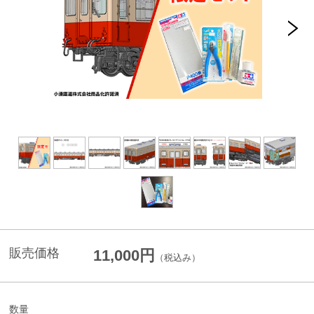
販売価格
11,000円
（税込み）
数量