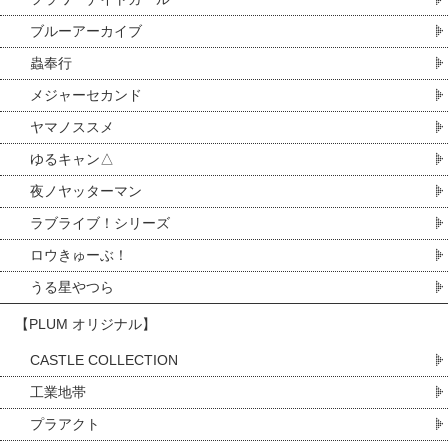
ブルーアーカイブ
蟲奉行
メジャーセカンド
ヤマノススメ
ゆるキャン△
夜ノヤッターマン
ラブライブ！シリーズ
ロウきゅーぶ！
うる星やつら
【PLUM オリジナル】
CASTLE COLLECTION
工業地帯
プラアクト