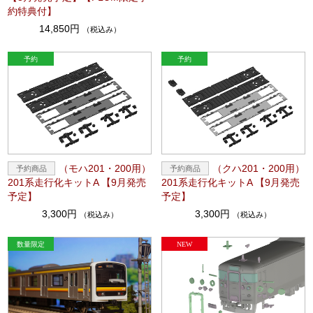
約特典付】
14,850円
（税込み）
（モハ201・200用）
（クハ201・200用）
201系走行化キットA 【9月発売
201系走行化キットA 【9月発売
予定】
予定】
3,300円
3,300円
（税込み）
（税込み）