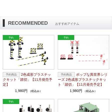
RECOMMENDED
おすすめアイテム
2色成形プラスチッ
ポップな異世界シリ
クキット「踏切」【11月発売予
ーズ 2色成形プラスチックキッ
定】
ト「踏切」【11月発売予定】
1,980円
1,980円
（税込み）
（税込み）