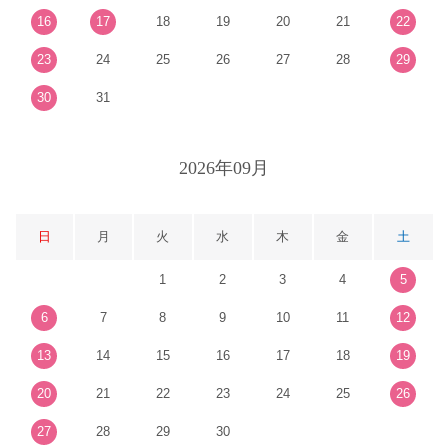
16
17
18
19
20
21
22
23
24
25
26
27
28
29
30
31
2026年09月
日
月
火
水
木
金
土
1
2
3
4
5
6
7
8
9
10
11
12
13
14
15
16
17
18
19
20
21
22
23
24
25
26
27
28
29
30