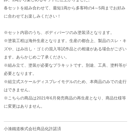
各セットを組み合わせて、最短1両から多客時の4～5両までお好み
に合わせてお楽しみください！
※セット内容のうち、ボディパーツのみ塗装済となります。
※塗装工程は海外生産となります。生産の都合上、製品のスレ・キ
ズや、はみ出し・ゴミの混入等試作品との相違がある場合がござい
ます。あらかじめご了承ください。
※組み立て、塗装が必要なプラキットです。別途、工具、塗料等が
必要となります。
※組立式スケールディスプレイモデルのため、本商品のみでの走行
はできません。
※こちらの商品は2021年6月発売商品の再生産となり、商品仕様等
に変更はありません。
小湊鐵道株式会社商品化許諾済