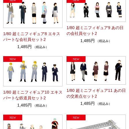
1/80 超ミニフィギュア9 あの日
の会社員セット2
1/80 超ミニフィギュア8 エキス
パートな会社員セット2
1,485円
（税込み）
1,485円
（税込み）
1/80 超ミニフィギュア11 あの日
1/80 超ミニフィギュア10 エキス
の交差点セット2
パートな鉄道員セット2
1,485円
（税込み）
1,485円
（税込み）