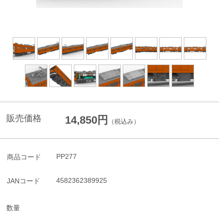
販売価格
14,850円
（税込み）
PP277
商品コード
4582362389925
JANコード
数量