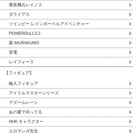
重装機兵レイノス
ダライアス
ツインビー レインボーベルアドベンチャー
POWERDoLLS２
叢-MURAKUMO
雷電
レイフォース
【フィギュア】
輸入フィギュア
アイドルマスターシリーズ
アズールレーン
あの夏で待ってる
NHK キャラクター
エロマンガ先生