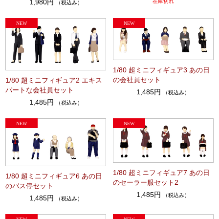
1,980円
在庫切れ
（税込み）
1/80 超ミニフィギュア3 あの日
の会社員セット
1/80 超ミニフィギュア2 エキス
パートな会社員セット
1,485円
（税込み）
1,485円
（税込み）
1/80 超ミニフィギュア7 あの日
1/80 超ミニフィギュア6 あの日
のセーラー服セット2
のバス停セット
1,485円
（税込み）
1,485円
（税込み）