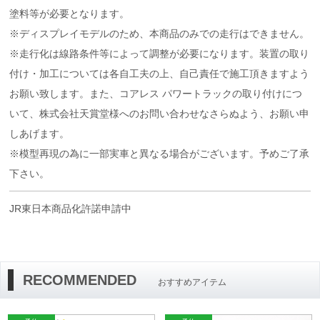
塗料等が必要となります。
※ディスプレイモデルのため、本商品のみでの走行はできません。
※走行化は線路条件等によって調整が必要になります。装置の取り
付け・加工については各自工夫の上、自己責任で施工頂きますよう
お願い致します。また、コアレス パワートラックの取り付けにつ
いて、株式会社天賞堂様へのお問い合わせなさらぬよう、お願い申
しあげます。
※模型再現の為に一部実車と異なる場合がございます。予めご了承
下さい。
JR東日本商品化許諾申請中
RECOMMENDED
おすすめアイテム