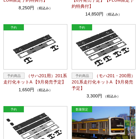
約特典付】
8,250円
（税込み）
14,850円
（税込み）
（サハ201用）201系
（モハ201・200用）
走行化キットA 【9月発売予定】
201系走行化キットA 【9月発売
予定】
1,650円
（税込み）
3,300円
（税込み）