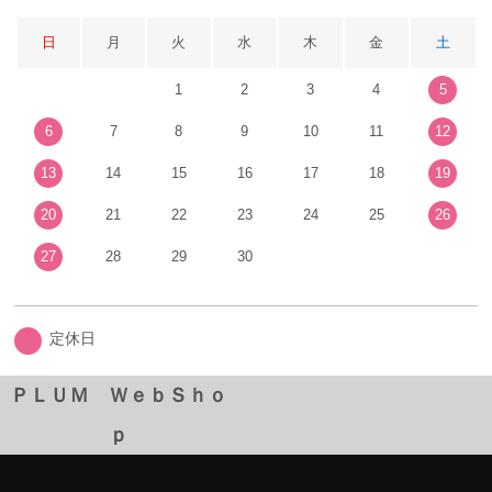
日
月
火
水
木
金
土
1
2
3
4
5
6
7
8
9
10
11
12
13
14
15
16
17
18
19
20
21
22
23
24
25
26
27
28
29
30
定休日
ＰＬＵＭ ＷｅｂＳｈｏ
ｐ