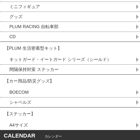
ミニフィギュア
グッズ
PLUM RACING 自転車部
CD
【PLUM 生活密着型キット】
キットガード・イートガード シリーズ（シールド）
間隔保持対策 ステッカー
【カー用品/防災グッズ】
BOECOM
シャベルズ
【ステッカー】
A4サイズ
CALENDAR
カレンダー