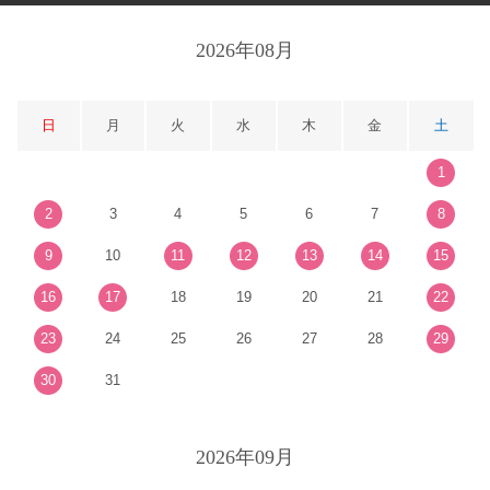
2026年08月
日
月
火
水
木
金
土
1
2
3
4
5
6
7
8
9
10
11
12
13
14
15
16
17
18
19
20
21
22
23
24
25
26
27
28
29
30
31
2026年09月