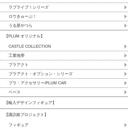
ラブライブ！シリーズ
ロウきゅーぶ！
うる星やつら
【PLUM オリジナル】
CASTLE COLLECTION
工業地帯
プラアクト
プラアクト・オプション・シリーズ
プラ・アクセサリー/PLUM CAR
ベース
【輸入デザインフィギュア】
【諏訪姫プロジェクト】
フィギュア