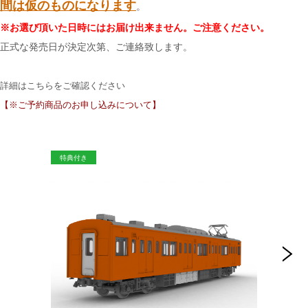
間は仮のものになります
。
※お選び頂いた日時にはお届け出来ません。ご注意ください。
正式な発売日が決定次第、ご連絡致します。
詳細はこちらをご確認ください
【※ご予約商品のお申し込みについて】