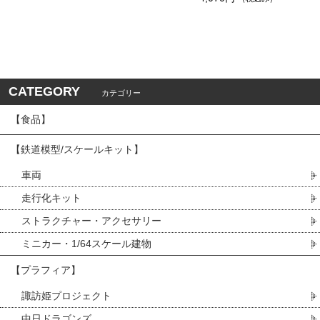
CATEGORY
カテゴリー
【食品】
【鉄道模型/スケールキット】
車両
走行化キット
ストラクチャー・アクセサリー
ミニカー・1/64スケール建物
【プラフィア】
諏訪姫プロジェクト
中日ドラゴンズ