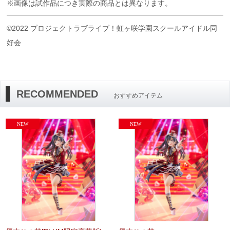
※画像は試作品につき実際の商品とは異なります。
©2022 プロジェクトラブライブ！虹ヶ咲学園スクールアイドル同
好会
RECOMMENDED
おすすめアイテム