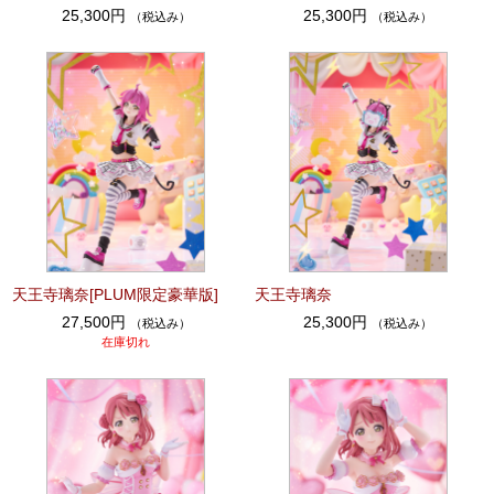
25,300円
25,300円
（税込み）
（税込み）
天王寺璃奈[PLUM限定豪華版]
天王寺璃奈
27,500円
25,300円
（税込み）
（税込み）
在庫切れ