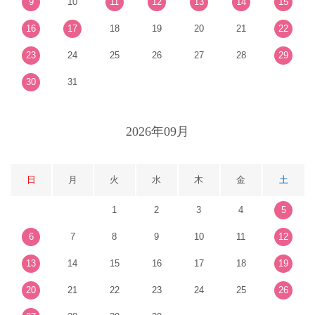
9
10
11
12
13
14
15
16
17
18
19
20
21
22
23
24
25
26
27
28
29
30
31
2026年09月
日
月
火
水
木
金
土
1
2
3
4
5
6
7
8
9
10
11
12
13
14
15
16
17
18
19
20
21
22
23
24
25
26