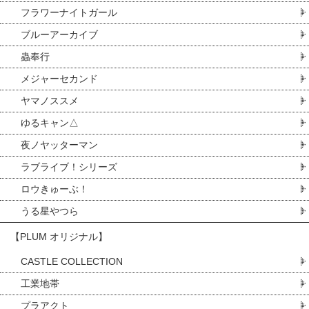
フラワーナイトガール
ブルーアーカイブ
蟲奉行
メジャーセカンド
ヤマノススメ
ゆるキャン△
夜ノヤッターマン
ラブライブ！シリーズ
ロウきゅーぶ！
うる星やつら
【PLUM オリジナル】
CASTLE COLLECTION
工業地帯
プラアクト