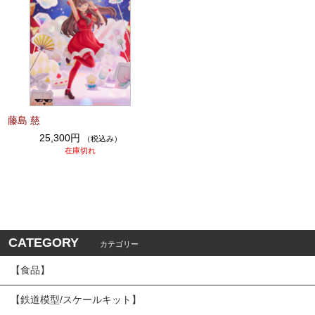
藤島 慈
25,300円
（税込み）
在庫切れ
CATEGORY
カテゴリー
【食品】
【鉄道模型/スケールキット】