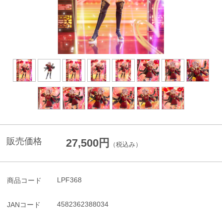
販売価格
27,500円
（税込み）
LPF368
商品コード
4582362388034
JANコード