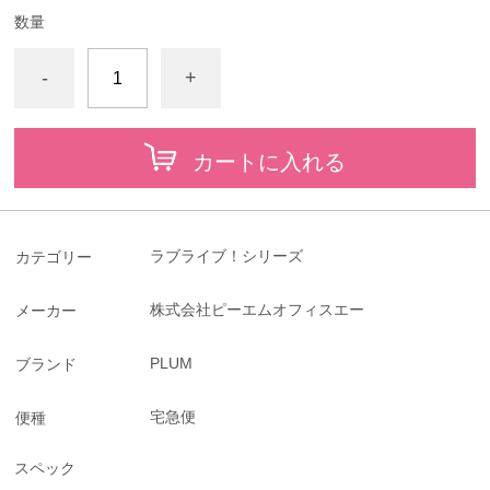
数量
-
+
カートに入れる
ラブライブ！シリーズ
カテゴリー
株式会社ピーエムオフィスエー
メーカー
PLUM
ブランド
宅急便
便種
スペック