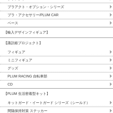
プラアクト・オプション・シリーズ
プラ・アクセサリー/PLUM CAR
ベース
【輸入デザインフィギュア】
【諏訪姫プロジェクト】
フィギュア
ミニフィギュア
グッズ
PLUM RACING 自転車部
CD
【PLUM 生活密着型キット】
キットガード・イートガード シリーズ（シールド）
間隔保持対策 ステッカー