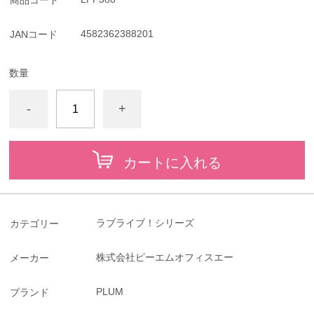
4582362388201
JANコード
数量
-
+
カートに入れる
ラブライブ！シリーズ
カテゴリー
株式会社ピーエムオフィスエー
メーカー
PLUM
ブランド