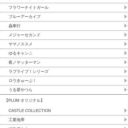
フラワーナイトガール
ブルーアーカイブ
蟲奉行
メジャーセカンド
ヤマノススメ
ゆるキャン△
夜ノヤッターマン
ラブライブ！シリーズ
ロウきゅーぶ！
うる星やつら
【PLUM オリジナル】
CASTLE COLLECTION
工業地帯