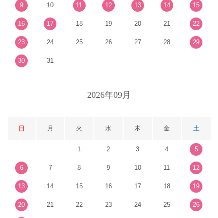
9
10
11
12
13
14
15
16
17
18
19
20
21
22
23
24
25
26
27
28
29
30
31
2026年09月
日
月
火
水
木
金
土
1
2
3
4
5
6
7
8
9
10
11
12
13
14
15
16
17
18
19
20
21
22
23
24
25
26