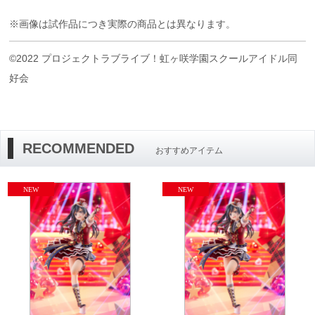
※画像は試作品につき実際の商品とは異なります。
©2022 プロジェクトラブライブ！虹ヶ咲学園スクールアイドル同
好会
RECOMMENDED
おすすめアイテム