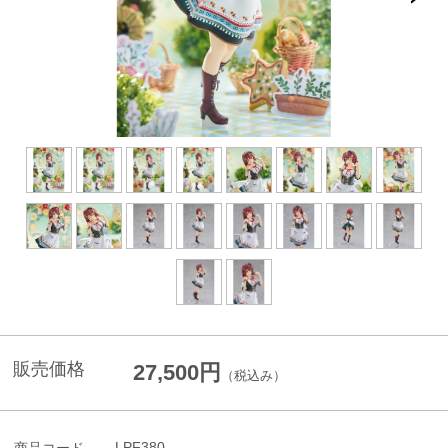
販売価格
27,500円
（税込み）
LPF380
商品コード