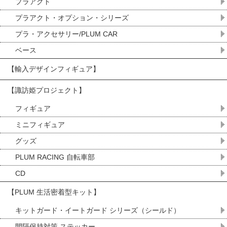
プラアクト
プラアクト・オプション・シリーズ
プラ・アクセサリー/PLUM CAR
ベース
【輸入デザインフィギュア】
【諏訪姫プロジェクト】
フィギュア
ミニフィギュア
グッズ
PLUM RACING 自転車部
CD
【PLUM 生活密着型キット】
キットガード・イートガード シリーズ（シールド）
間隔保持対策 ステッカー