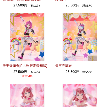
27,500円
25,300円
（税込み）
（税込み）
天王寺璃奈[PLUM限定豪華版]
天王寺璃奈
27,500円
25,300円
（税込み）
（税込み）
在庫切れ