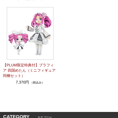
【PLUM限定特典付】プラフィ
ア 四国めたん（ミニフィギュア
同梱セット）
7,370円
（税込み）
CATEGORY
カテゴリー