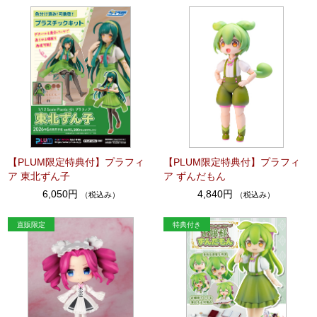
【PLUM限定特典付】プラフィ
【PLUM限定特典付】プラフィ
ア 東北ずん子
ア ずんだもん
6,050円
4,840円
（税込み）
（税込み）