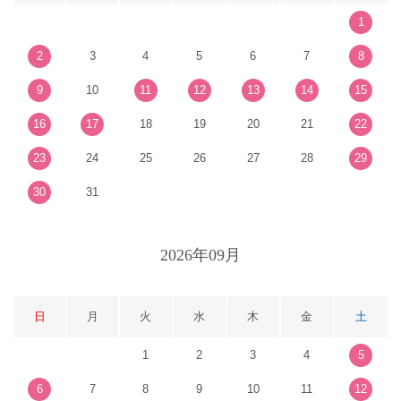
1
2
3
4
5
6
7
8
9
10
11
12
13
14
15
16
17
18
19
20
21
22
23
24
25
26
27
28
29
30
31
2026年09月
日
月
火
水
木
金
土
1
2
3
4
5
6
7
8
9
10
11
12