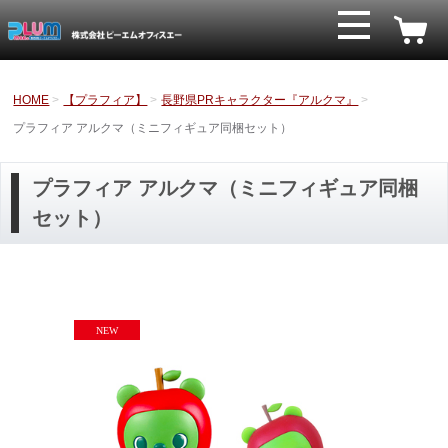
HOME
【プラフィア】
長野県PRキャラクター『アルクマ』
プラフィア アルクマ（ミニフィギュア同梱セット）
プラフィア アルクマ（ミニフィギュア同梱
セット）