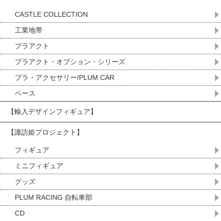
CASTLE COLLECTION
工業地帯
プラアクト
プラアクト・オプション・シリーズ
プラ・アクセサリー/PLUM CAR
ベース
【輸入デザインフィギュア】
【諏訪姫プロジェクト】
フィギュア
ミニフィギュア
グッズ
PLUM RACING 自転車部
CD