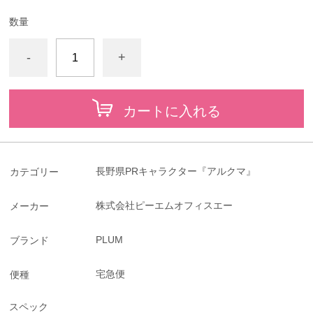
数量
-
+
カートに入れる
長野県PRキャラクター『アルクマ』
カテゴリー
株式会社ピーエムオフィスエー
メーカー
PLUM
ブランド
宅急便
便種
スペック