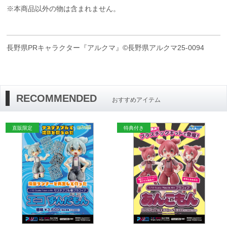
※本商品以外の物は含まれません。
長野県PRキャラクター『アルクマ』©長野県アルクマ25-0094
RECOMMENDED
おすすめアイテム