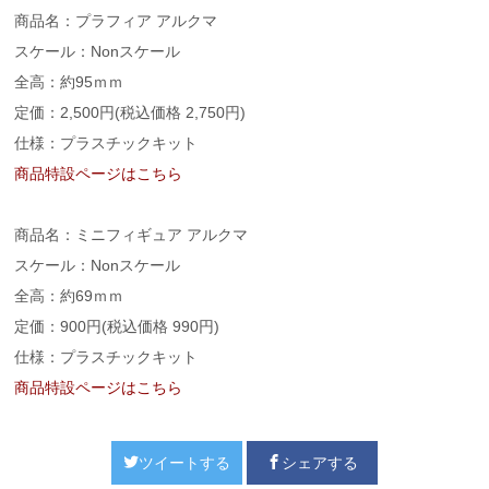
商品名：プラフィア アルクマ
スケール：Nonスケール
全高：約95ｍｍ
定価：2,500円(税込価格 2,750円)
仕様：プラスチックキット
商品特設ページはこちら
商品名：ミニフィギュア アルクマ
スケール：Nonスケール
全高：約69ｍｍ
定価：900円(税込価格 990円)
仕様：プラスチックキット
商品特設ページはこちら
ツイートする
シェアする