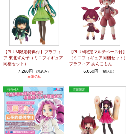
【PLUM限定特典付】プラフィ
【PLUM限定マルチベース付】
ア 東北ずん子（ミニフィギュア
（ミニフィギュア同梱セット）
同梱セット）
プラフィア あんこもん
7,260円
6,050円
（税込み）
（税込み）
在庫切れ