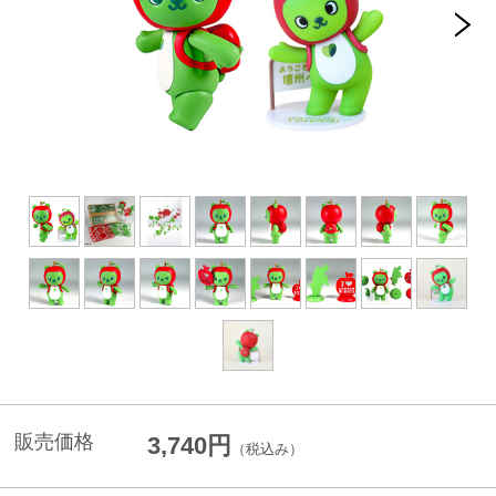
販売価格
3,740円
（税込み）