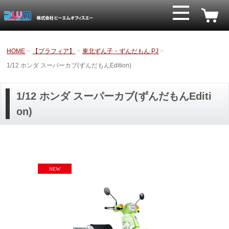
HOME
【プラフィア】
東北ずん子・ずんだもん PJ
1/12 ホンダ スーパーカブ(ずんだもんEdition)
1/12 ホンダ スーパーカブ(ずんだもんEditi
on)