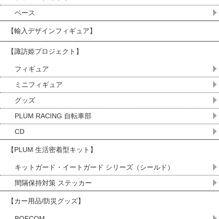
ベース
【輸入デザインフィギュア】
【諏訪姫プロジェクト】
フィギュア
ミニフィギュア
グッズ
PLUM RACING 自転車部
CD
【PLUM 生活密着型キット】
キットガード・イートガード シリーズ（シールド）
間隔保持対策 ステッカー
【カー用品/防災グッズ】
BOECOM