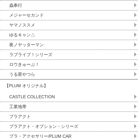
蟲奉行
メジャーセカンド
ヤマノススメ
ゆるキャン△
夜ノヤッターマン
ラブライブ！シリーズ
ロウきゅーぶ！
うる星やつら
【PLUM オリジナル】
CASTLE COLLECTION
工業地帯
プラアクト
プラアクト・オプション・シリーズ
プラ・アクセサリー/PLUM CAR