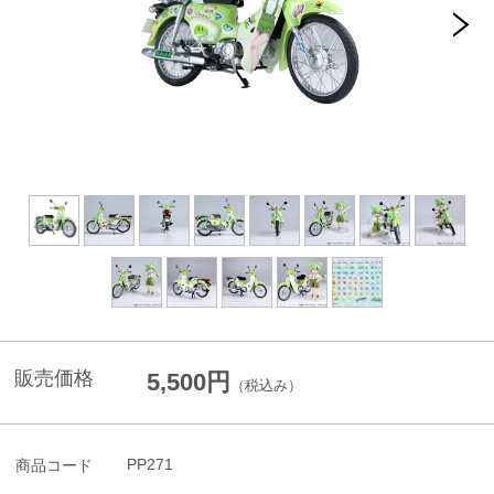
販売価格
5,500円
（税込み）
PP271
商品コード