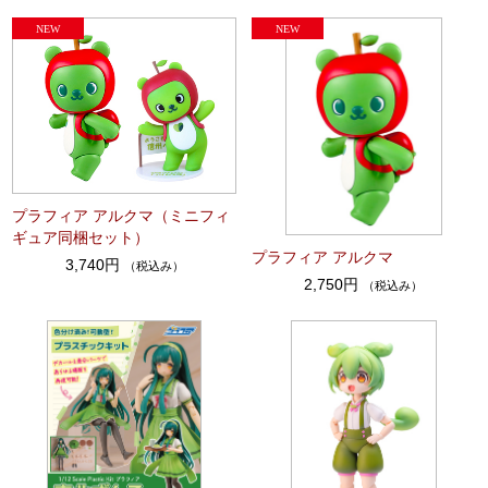
プラフィア アルクマ（ミニフィ
ギュア同梱セット）
プラフィア アルクマ
3,740円
（税込み）
2,750円
（税込み）