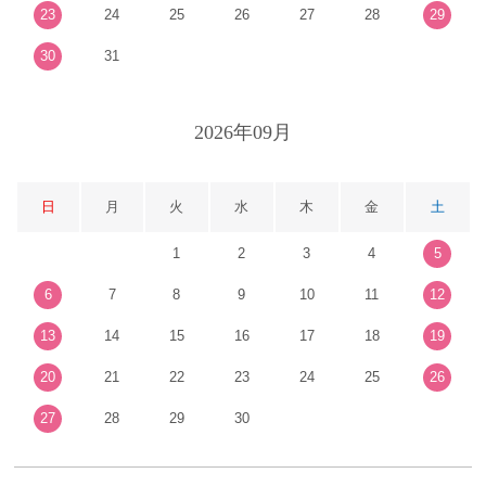
23
24
25
26
27
28
29
30
31
2026年09月
日
月
火
水
木
金
土
1
2
3
4
5
6
7
8
9
10
11
12
13
14
15
16
17
18
19
20
21
22
23
24
25
26
27
28
29
30