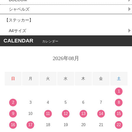
シャベルズ
【ステッカー】
A4サイズ
CALENDAR
カレンダー
2026年08月
日
月
火
水
木
金
土
1
2
3
4
5
6
7
8
9
10
11
12
13
14
15
16
17
18
19
20
21
22