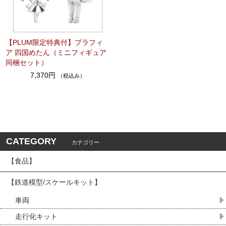
【PLUM限定特典付】プラフィ
ア 四国めたん（ミニフィギュア
同梱セット）
7,370円
（税込み）
CATEGORY
カテゴリー
【食品】
【鉄道模型/スケールキット】
車両
走行化キット