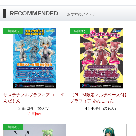
RECOMMENDED
おすすめアイテム
サステナブルプラフィア エコず
【PLUM限定マルチベース付】
んだもん
プラフィア あんこもん
3,850円
4,840円
（税込み）
（税込み）
在庫切れ