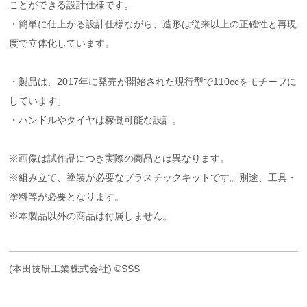
ことができる設計仕様です。
・簡単に仕上がる設計仕様ながら、造形は従来以上の正確性と再現
度で立体化しています。
・製品は、2017年に発売が開始された現行型で110ccをモチーフに
しています。
・ハンドルやタイヤは稼働可能な設計。
※画像は試作品につき実際の商品とは異なります。
※組み立て、塗装が必要なプラスチックキットです。別途、工具・
塗料等が必要となります。
※本製品以外の商品は付属しません。
(本田技研工業株式会社) ©SSS