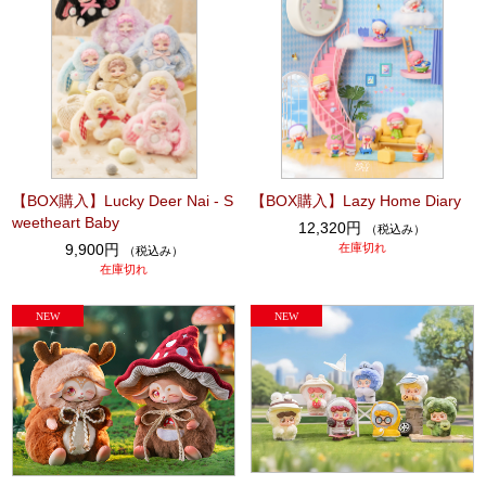
【BOX購入】Lucky Deer Nai - S
【BOX購入】Lazy Home Diary
weetheart Baby
12,320円
（税込み）
9,900円
在庫切れ
（税込み）
在庫切れ