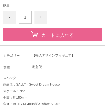
数量
-
+
カートに入れる
【輸入デザインフィギュア】
カテゴリー
宅急便
便種
スペック
商品名：SALLY - Sweet Dream House
スケール：Non
全高：約150mm
定価：BOX ¥14,400(税込価格¥15,840)