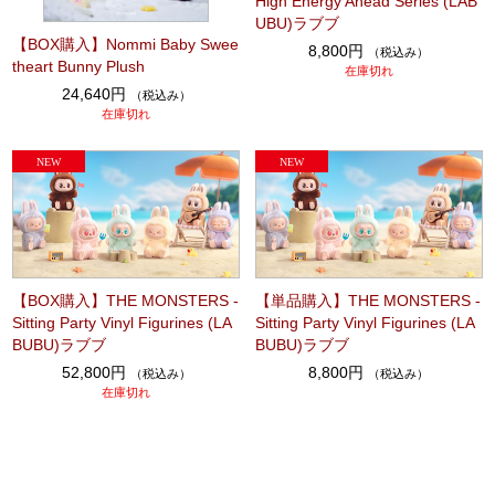
High Energy Ahead Series (LAB
UBU)ラブブ
【BOX購入】Nommi Baby Swee
8,800円
（税込み）
theart Bunny Plush
在庫切れ
24,640円
（税込み）
在庫切れ
【BOX購入】THE MONSTERS -
【単品購入】THE MONSTERS -
Sitting Party Vinyl Figurines (LA
Sitting Party Vinyl Figurines (LA
BUBU)ラブブ
BUBU)ラブブ
52,800円
8,800円
（税込み）
（税込み）
在庫切れ