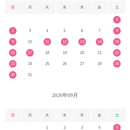
日
月
火
水
木
金
土
1
2
3
4
5
6
7
8
9
10
11
12
13
14
15
16
17
18
19
20
21
22
23
24
25
26
27
28
29
30
31
2026年09月
日
月
火
水
木
金
土
1
2
3
4
5