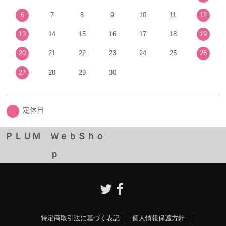
6
7
8
9
10
11
12
13
14
15
16
17
18
19
20
21
22
23
24
25
26
27
28
29
30
定休日
ＰＬＵＭ ＷｅｂＳｈｏ
ｐ
特定商取引法に基づく表記
個人情報保護方針