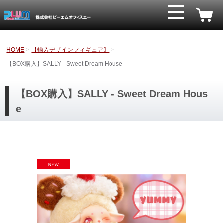
HOME
【輸入デザインフィギュア】
【BOX購入】SALLY - Sweet Dream House
【BOX購入】SALLY - Sweet Dream Hous
e