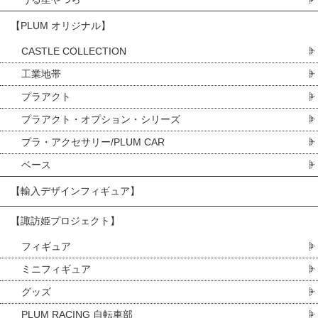
【PLUM オリジナル】
CASTLE COLLECTION
工業地帯
プラアクト
プラアクト・オプション・シリーズ
プラ・アクセサリー/PLUM CAR
ベース
【輸入デザインフィギュア】
【諏訪姫プロジェクト】
フィギュア
ミニフィギュア
グッズ
PLUM RACING 自転車部