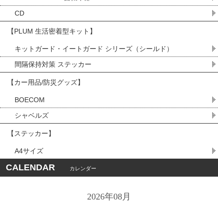
CD
【PLUM 生活密着型キット】
キットガード・イートガード シリーズ（シールド）
間隔保持対策 ステッカー
【カー用品/防災グッズ】
BOECOM
シャベルズ
【ステッカー】
A4サイズ
CALENDAR
カレンダー
2026年08月