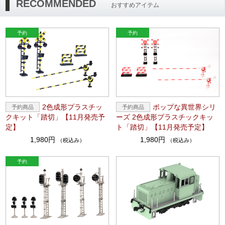
RECOMMENDED
おすすめアイテム
2色成形プラスチッ
ポップな異世界シリ
クキット「踏切」【11月発売予
ーズ 2色成形プラスチックキッ
定】
ト「踏切」【11月発売予定】
1,980円
1,980円
（税込み）
（税込み）