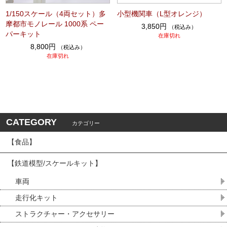
1/150スケール（4両セット）多
小型機関車（L型オレンジ）
摩都市モノレール 1000系 ペー
3,850円
（税込み）
パーキット
在庫切れ
8,800円
（税込み）
在庫切れ
CATEGORY
カテゴリー
【食品】
【鉄道模型/スケールキット】
車両
走行化キット
ストラクチャー・アクセサリー