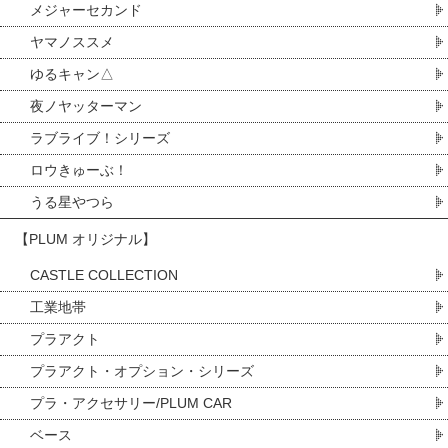
メジャーセカンド
ヤマノススメ
ゆるキャン△
夜ノヤッターマン
ラブライブ！シリーズ
ロウきゅーぶ！
うる星やつら
【PLUM オリジナル】
CASTLE COLLECTION
工業地帯
プラアクト
プラアクト・オプション・シリーズ
プラ・アクセサリー/PLUM CAR
ベース