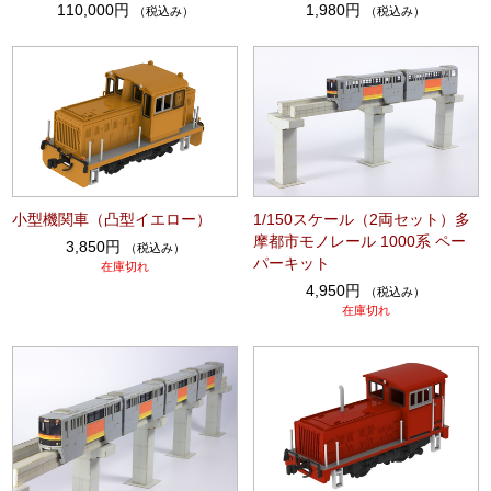
110,000円
1,980円
（税込み）
（税込み）
小型機関車（凸型イエロー）
1/150スケール（2両セット）多
摩都市モノレール 1000系 ペー
3,850円
（税込み）
パーキット
在庫切れ
4,950円
（税込み）
在庫切れ