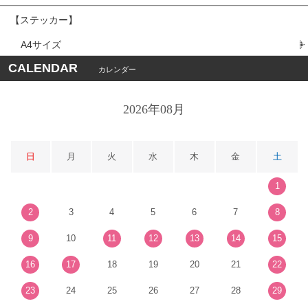
【ステッカー】
A4サイズ
CALENDAR
カレンダー
2026年08月
日
月
火
水
木
金
土
1
2
3
4
5
6
7
8
9
10
11
12
13
14
15
16
17
18
19
20
21
22
23
24
25
26
27
28
29