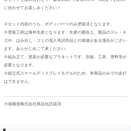
に合わせてお楽しみください！
※セット内容のうち、ボディパーツのみ塗装済となります。
※塗装工程は海外生産となります。生産の都合上、製品のスレ・キ
ズや、はみ出し・ゴミの混入等試作品との相違がある場合がござい
ます。あらかじめご了承ください。
※組み立て、塗装が必要なプラキットです。別途、工具、塗料等が
必要となります。
※組立式スケールディスプレイモデルのため、本商品のみでの走行
はできません。
小湊鐵道株式会社商品化許諾済