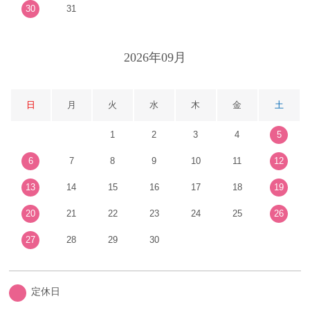
30
31
2026年09月
日
月
火
水
木
金
土
1
2
3
4
5
6
7
8
9
10
11
12
13
14
15
16
17
18
19
20
21
22
23
24
25
26
27
28
29
30
定休日