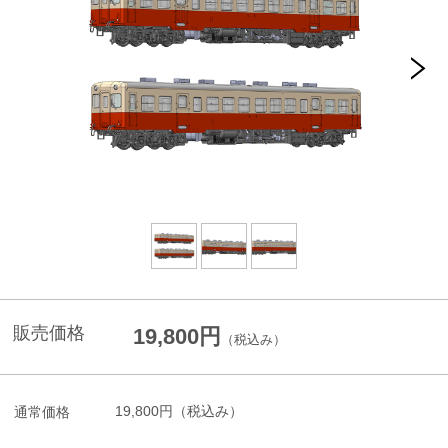
販売価格
19,800円
（税込み）
19,800円
（税込み）
通常価格