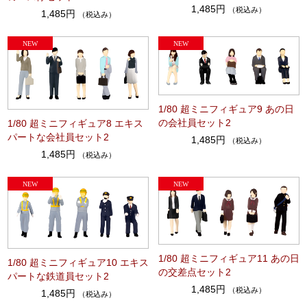
1,485円
（税込み）
1,485円
（税込み）
1/80 超ミニフィギュア9 あの日
の会社員セット2
1/80 超ミニフィギュア8 エキス
パートな会社員セット2
1,485円
（税込み）
1,485円
（税込み）
1/80 超ミニフィギュア11 あの日
1/80 超ミニフィギュア10 エキス
の交差点セット2
パートな鉄道員セット2
1,485円
（税込み）
1,485円
（税込み）