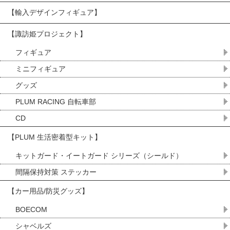
【輸入デザインフィギュア】
【諏訪姫プロジェクト】
フィギュア
ミニフィギュア
グッズ
PLUM RACING 自転車部
CD
【PLUM 生活密着型キット】
キットガード・イートガード シリーズ（シールド）
間隔保持対策 ステッカー
【カー用品/防災グッズ】
BOECOM
シャベルズ