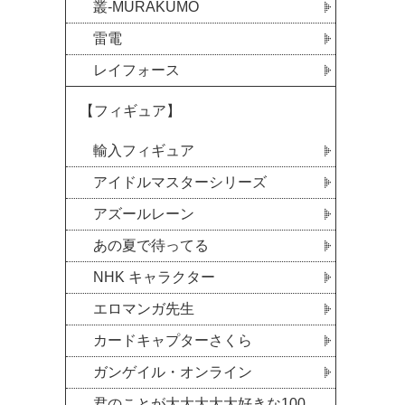
叢-MURAKUMO
雷電
レイフォース
【フィギュア】
輸入フィギュア
アイドルマスターシリーズ
アズールレーン
あの夏で待ってる
NHK キャラクター
エロマンガ先生
カードキャプターさくら
ガンゲイル・オンライン
君のことが大大大大大好きな100