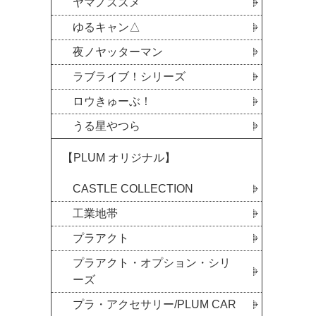
ヤマノススメ
ゆるキャン△
夜ノヤッターマン
ラブライブ！シリーズ
ロウきゅーぶ！
うる星やつら
【PLUM オリジナル】
CASTLE COLLECTION
工業地帯
プラアクト
プラアクト・オプション・シリ
ーズ
プラ・アクセサリー/PLUM CAR