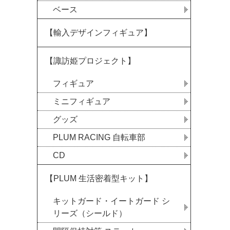
ベース
【輸入デザインフィギュア】
【諏訪姫プロジェクト】
フィギュア
ミニフィギュア
グッズ
PLUM RACING 自転車部
CD
【PLUM 生活密着型キット】
キットガード・イートガード シ
リーズ（シールド）