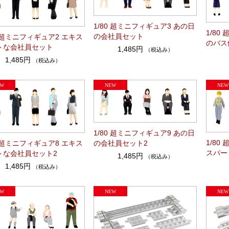
1/80 超ミニフィギュア3 あの日
1/80
の会社員セット
0 超ミニフィギュア2 エキス
のバス
トな会社員セット
1,485円
（税込み）
1,485円
（税込み）
1/80 超ミニフィギュア9 あの日
1/80
の会社員セット2
0 超ミニフィギュア8 エキス
スパー
トな会社員セット2
1,485円
（税込み）
1,485円
（税込み）