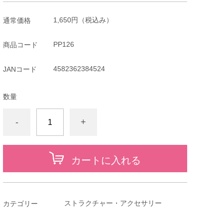
1,650円
（税込み）
通常価格
PP126
商品コード
4582362384524
JANコード
数量
-
+
カートに入れる
ストラクチャー・アクセサリー
カテゴリー