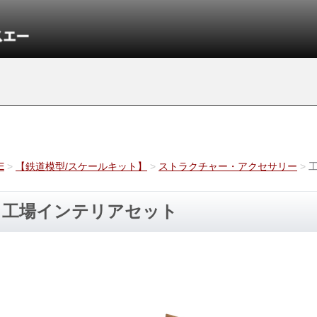
E
【鉄道模型/スケールキット】
ストラクチャー・アクセサリー
工場インテリアセット