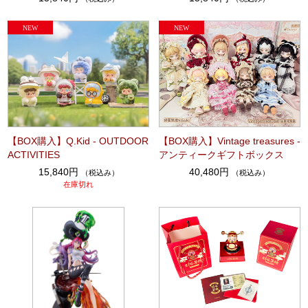
【BOX購入】Q.Kid - OUTDOOR
【BOX購入】Vintage treasures -
ACTIVITIES
アンティークギフトボックス
15,840円
40,480円
（税込み）
（税込み）
在庫切れ