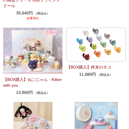
ドール
35,640円
（税込み）
在庫切れ
【BOX購入】終末のネコ
11,880円
（税込み）
【BOX購入】ねこにゃん - Kitten
with you
13,860円
（税込み）