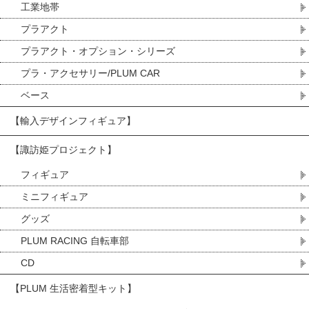
工業地帯
プラアクト
プラアクト・オプション・シリーズ
プラ・アクセサリー/PLUM CAR
ベース
【輸入デザインフィギュア】
【諏訪姫プロジェクト】
フィギュア
ミニフィギュア
グッズ
PLUM RACING 自転車部
CD
【PLUM 生活密着型キット】