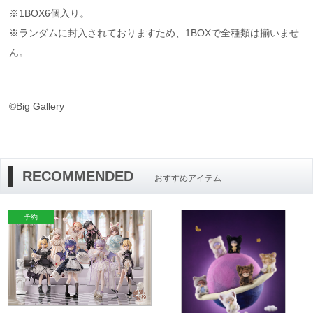
※1BOX6個入り。
※ランダムに封入されておりますため、1BOXで全種類は揃いませ
ん。
©Big Gallery
RECOMMENDED
おすすめアイテム