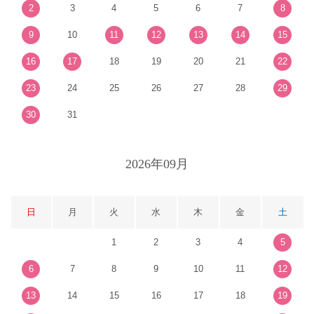
2
3
4
5
6
7
8
9
10
11
12
13
14
15
16
17
18
19
20
21
22
23
24
25
26
27
28
29
30
31
2026年09月
日
月
火
水
木
金
土
1
2
3
4
5
6
7
8
9
10
11
12
13
14
15
16
17
18
19