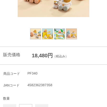
販売価格
18,480円
（税込み）
PF340
商品コード
4582362387358
JANコード
数量