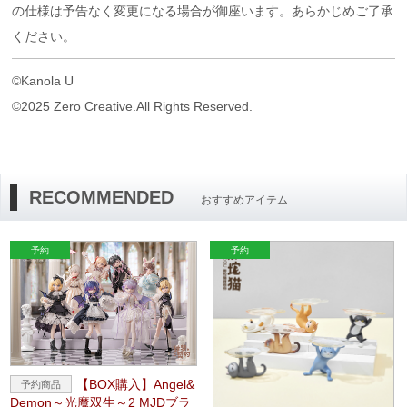
の仕様は予告なく変更になる場合が御座います。あらかじめご了承
ください。
©Kanola U
©2025 Zero Creative.All Rights Reserved.
RECOMMENDED
おすすめアイテム
【BOX購入】Angel&
Demon～光魔双生～2 MJDブラ