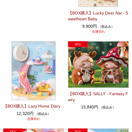
【BOX購入】Lucky Deer Nai - S
weetheart Baby
9,900円
（税込み）
在庫切れ
【BOX購入】SALLY - Fantasy F
airy
【BOX購入】Lazy Home Diary
15,840円
（税込み）
12,320円
（税込み）
在庫切れ