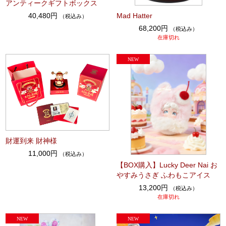
アンティークギフトボックス
Mad Hatter
40,480円
（税込み）
68,200円
（税込み）
在庫切れ
財運到来 財神様
11,000円
（税込み）
【BOX購入】Lucky Deer Nai お
やすみうさぎ ふわもこアイス
13,200円
（税込み）
在庫切れ