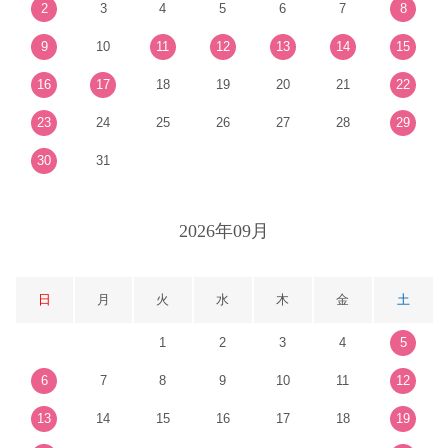
2
3
4
5
6
7
8
9
10
11
12
13
14
15
16
17
18
19
20
21
22
23
24
25
26
27
28
29
30
31
2026年09月
日
月
火
水
木
金
土
1
2
3
4
5
6
7
8
9
10
11
12
13
14
15
16
17
18
19