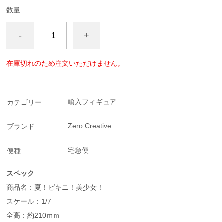
数量
-
+
在庫切れのため注文いただけません。
輸入フィギュア
カテゴリー
Zero Creative
ブランド
宅急便
便種
スペック
商品名：夏！ビキニ！美少女！
スケール：1/7
全高：約210ｍｍ