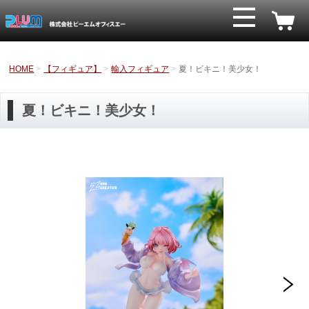
HOME
【フィギュア】
輸入フィギュア
夏！ビキニ！美少女！
夏！ビキニ！美少女！