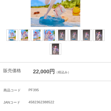
販売価格
22,000円
（税込み）
PF395
商品コード
4582362388522
JANコード