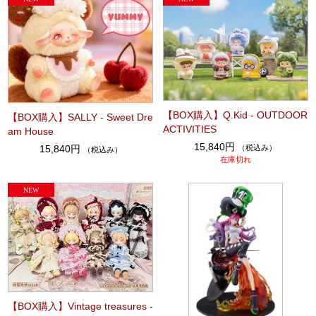
【BOX購入】Q.Kid - OUTDOOR
【BOX購入】SALLY - Sweet Dre
ACTIVITIES
am House
15,840円
（税込み）
15,840円
（税込み）
在庫切れ
【BOX購入】Vintage treasures -