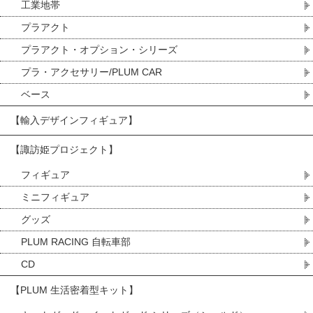
工業地帯
プラアクト
プラアクト・オプション・シリーズ
プラ・アクセサリー/PLUM CAR
ベース
【輸入デザインフィギュア】
【諏訪姫プロジェクト】
フィギュア
ミニフィギュア
グッズ
PLUM RACING 自転車部
CD
【PLUM 生活密着型キット】