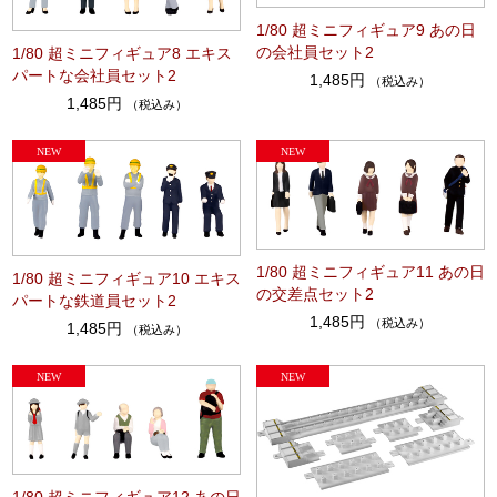
1/80 超ミニフィギュア9 あの日
の会社員セット2
1/80 超ミニフィギュア8 エキス
パートな会社員セット2
1,485円
（税込み）
1,485円
（税込み）
1/80 超ミニフィギュア11 あの日
1/80 超ミニフィギュア10 エキス
の交差点セット2
パートな鉄道員セット2
1,485円
（税込み）
1,485円
（税込み）
1/80 超ミニフィギュア12 あの日