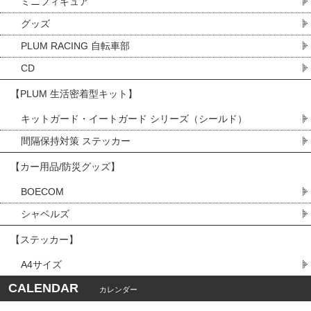
ミニフィギュア
グッズ
PLUM RACING 自転車部
CD
【PLUM 生活密着型キット】
キットガード・イートガード シリーズ（シールド）
間隔保持対策 ステッカー
【カー用品/防災グッズ】
BOECOM
シャベルズ
【ステッカー】
A4サイズ
CALENDAR
カレンダー