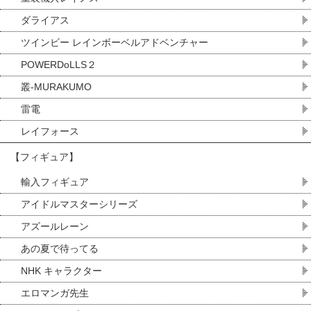
ダライアス
ツインビー レインボーベルアドベンチャー
POWERDoLLS２
叢-MURAKUMO
雷電
レイフォース
【フィギュア】
輸入フィギュア
アイドルマスターシリーズ
アズールレーン
あの夏で待ってる
NHK キャラクター
エロマンガ先生