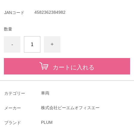
4582362384982
JANコード
数量
-
+
カートに入れる
車両
カテゴリー
株式会社ピーエムオフィスエー
メーカー
PLUM
ブランド