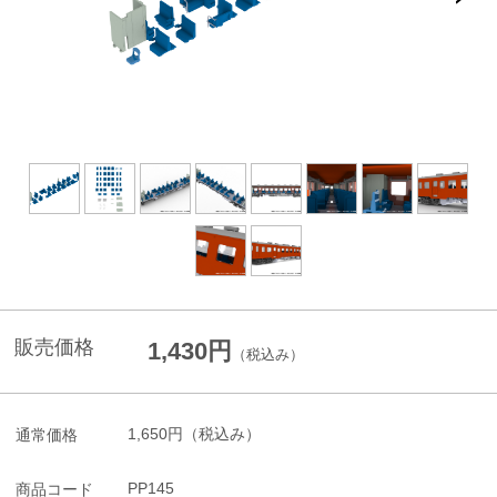
販売価格
1,430円
（税込み）
1,650円
（税込み）
通常価格
PP145
商品コード