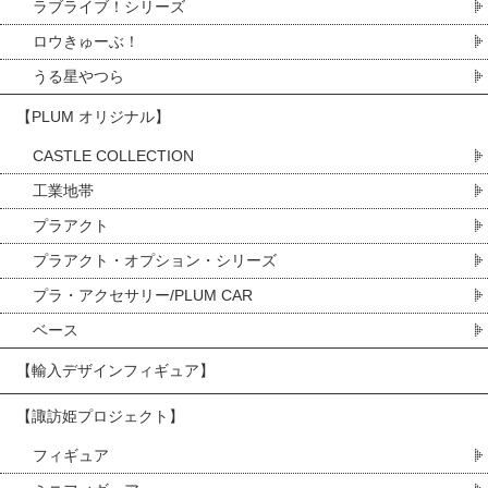
ラブライブ！シリーズ
ロウきゅーぶ！
うる星やつら
【PLUM オリジナル】
CASTLE COLLECTION
工業地帯
プラアクト
プラアクト・オプション・シリーズ
プラ・アクセサリー/PLUM CAR
ベース
【輸入デザインフィギュア】
【諏訪姫プロジェクト】
フィギュア