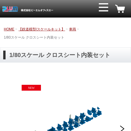
HOME
【鉄道模型/スケールキット】
車両
1/80スケール クロスシート内装セット
1/80スケール クロスシート内装セット