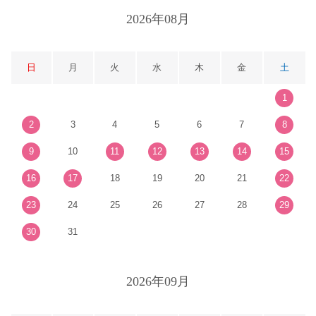
2026年08月
日
月
火
水
木
金
土
1
2
3
4
5
6
7
8
9
10
11
12
13
14
15
16
17
18
19
20
21
22
23
24
25
26
27
28
29
30
31
2026年09月