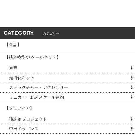
CATEGORY
カテゴリー
【食品】
【鉄道模型/スケールキット】
車両
走行化キット
ストラクチャー・アクセサリー
ミニカー・1/64スケール建物
【プラフィア】
諏訪姫プロジェクト
中日ドラゴンズ