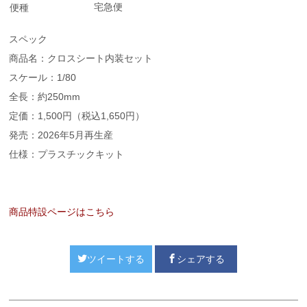
宅急便
便種
スペック
商品名：クロスシート内装セット
スケール：1/80
全長：約250mm
定価：1,500円（税込1,650円）
発売：2026年5月再生産
仕様：プラスチックキット
商品特設ページはこちら
ツイートする
シェアする