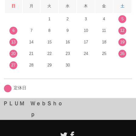
日
月
火
水
木
金
土
1
2
3
4
5
6
7
8
9
10
11
12
13
14
15
16
17
18
19
20
21
22
23
24
25
26
27
28
29
30
定休日
ＰＬＵＭ ＷｅｂＳｈｏ
ｐ