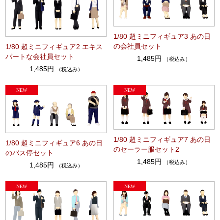
1/80 超ミニフィギュア3 あの日
の会社員セット
1/80 超ミニフィギュア2 エキス
パートな会社員セット
1,485円
（税込み）
1,485円
（税込み）
1/80 超ミニフィギュア7 あの日
1/80 超ミニフィギュア6 あの日
のセーラー服セット2
のバス停セット
1,485円
（税込み）
1,485円
（税込み）