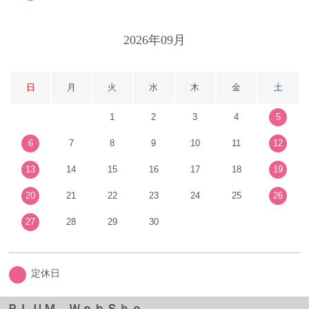
2026年09月
日
月
火
水
木
金
土
1
2
3
4
5
6
7
8
9
10
11
12
13
14
15
16
17
18
19
20
21
22
23
24
25
26
27
28
29
30
定休日
ＰＬＵＭ ＷｅｂＳｈｏ