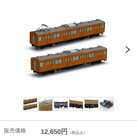
販売価格
12,650円
（税込み）