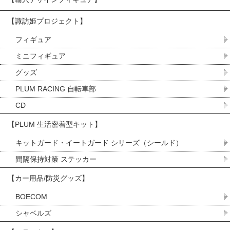
【諏訪姫プロジェクト】
フィギュア
ミニフィギュア
グッズ
PLUM RACING 自転車部
CD
【PLUM 生活密着型キット】
キットガード・イートガード シリーズ（シールド）
間隔保持対策 ステッカー
【カー用品/防災グッズ】
BOECOM
シャベルズ