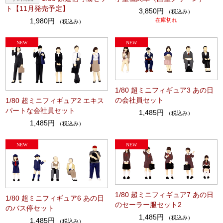
ト【11月発売予定】
3,850円
（税込み）
1,980円
在庫切れ
（税込み）
1/80 超ミニフィギュア3 あの日
の会社員セット
1/80 超ミニフィギュア2 エキス
パートな会社員セット
1,485円
（税込み）
1,485円
（税込み）
1/80 超ミニフィギュア7 あの日
1/80 超ミニフィギュア6 あの日
のセーラー服セット2
のバス停セット
1,485円
（税込み）
1,485円
（税込み）