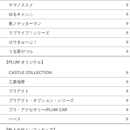
ヤマノススメ
ゆるキャン△
夜ノヤッターマン
ラブライブ！シリーズ
ロウきゅーぶ！
うる星やつら
【PLUM オリジナル】
CASTLE COLLECTION
工業地帯
プラアクト
プラアクト・オプション・シリーズ
プラ・アクセサリー/PLUM CAR
ベース
【輸入デザインフィギュア】