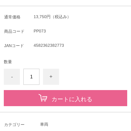
13,750円
（税込み）
通常価格
PP073
商品コード
4582362382773
JANコード
数量
-
+
カートに入れる
車両
カテゴリー