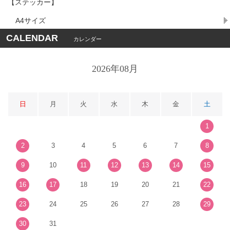
【ステッカー】
A4サイズ
CALENDAR
カレンダー
2026年08月
日
月
火
水
木
金
土
1
2
3
4
5
6
7
8
9
10
11
12
13
14
15
16
17
18
19
20
21
22
23
24
25
26
27
28
29
30
31