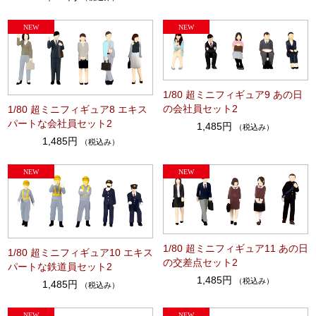
1/80 超ミニフィギュア9 あの日
の会社員セット2
1/80 超ミニフィギュア8 エキス
パートな会社員セット2
1,485円
（税込み）
1,485円
（税込み）
1/80 超ミニフィギュア11 あの日
1/80 超ミニフィギュア10 エキス
の交差点セット2
パートな鉄道員セット2
1,485円
（税込み）
1,485円
（税込み）