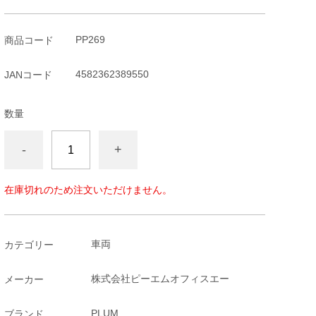
PP269
商品コード
4582362389550
JANコード
数量
-
+
在庫切れのため注文いただけません。
車両
カテゴリー
株式会社ピーエムオフィスエー
メーカー
PLUM
ブランド