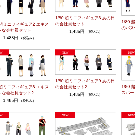
1/80 超ミニフィギュア3 あの日
1/80
の会社員セット
0 超ミニフィギュア2 エキス
のバス
トな会社員セット
1,485円
（税込み）
1,485円
（税込み）
1/80 超ミニフィギュア9 あの日
1/80
の会社員セット2
0 超ミニフィギュア8 エキス
スパー
トな会社員セット2
1,485円
（税込み）
1,485円
（税込み）