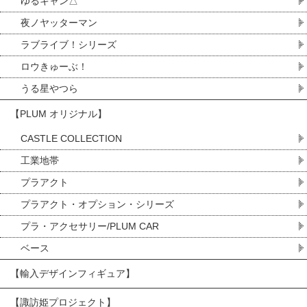
ゆるキャン△
夜ノヤッターマン
ラブライブ！シリーズ
ロウきゅーぶ！
うる星やつら
【PLUM オリジナル】
CASTLE COLLECTION
工業地帯
プラアクト
プラアクト・オプション・シリーズ
プラ・アクセサリー/PLUM CAR
ベース
【輸入デザインフィギュア】
【諏訪姫プロジェクト】