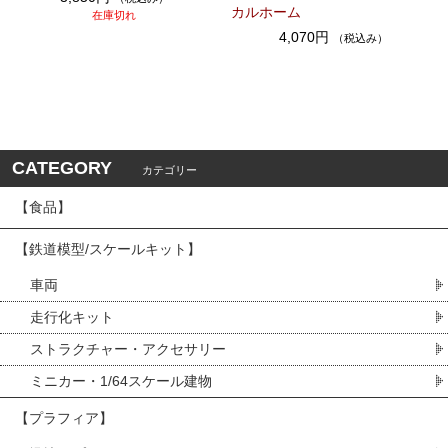
カルホーム
在庫切れ
4,070円
（税込み）
CATEGORY
カテゴリー
【食品】
【鉄道模型/スケールキット】
車両
走行化キット
ストラクチャー・アクセサリー
ミニカー・1/64スケール建物
【プラフィア】