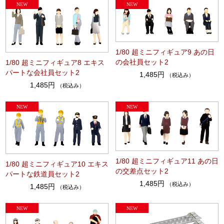
1/80 超ミニフィギュア9 あの日
の会社員セット2
1/80 超ミニフィギュア8 エキス
パートな会社員セット2
1,485円
（税込み）
1,485円
（税込み）
1/80 超ミニフィギュア11 あの日
1/80 超ミニフィギュア10 エキス
の交差点セット2
パートな鉄道員セット2
1,485円
（税込み）
1,485円
（税込み）