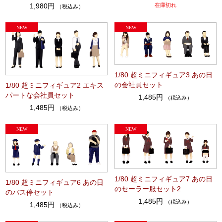
1,980円
在庫切れ
（税込み）
1/80 超ミニフィギュア3 あの日
の会社員セット
1/80 超ミニフィギュア2 エキス
パートな会社員セット
1,485円
（税込み）
1,485円
（税込み）
1/80 超ミニフィギュア7 あの日
1/80 超ミニフィギュア6 あの日
のセーラー服セット2
のバス停セット
1,485円
（税込み）
1,485円
（税込み）