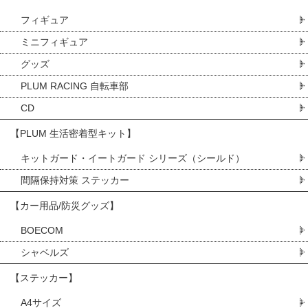
フィギュア
ミニフィギュア
グッズ
PLUM RACING 自転車部
CD
【PLUM 生活密着型キット】
キットガード・イートガード シリーズ（シールド）
間隔保持対策 ステッカー
【カー用品/防災グッズ】
BOECOM
シャベルズ
【ステッカー】
A4サイズ