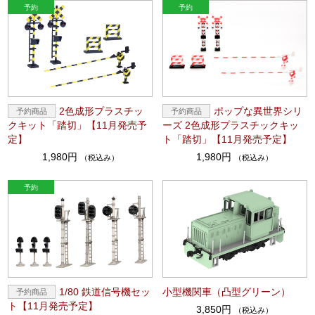
2色成形プラスチッ
ポップな異世界シリ
クキット「踏切」【11月発売予
ーズ 2色成形プラスチックキッ
定】
ト「踏切」【11月発売予定】
1,980円
1,980円
（税込み）
（税込み）
1/80 鉄道信号機セッ
小型機関車（凸型グリーン）
ト【11月発売予定】
3,850円
（税込み）