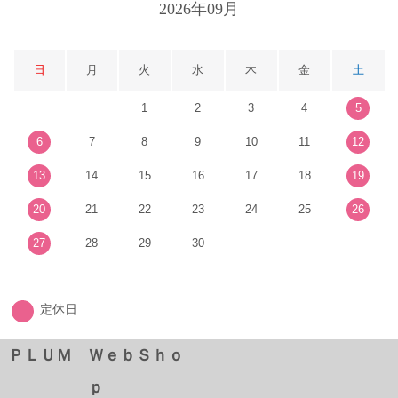
2026年09月
日
月
火
水
木
金
土
1
2
3
4
5
6
7
8
9
10
11
12
13
14
15
16
17
18
19
20
21
22
23
24
25
26
27
28
29
30
定休日
ＰＬＵＭ ＷｅｂＳｈｏ
ｐ