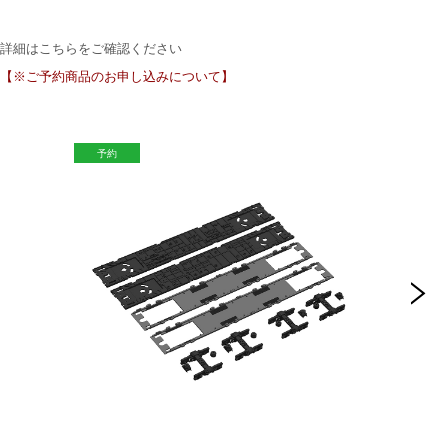
詳細はこちらをご確認ください
【※ご予約商品のお申し込みについて】