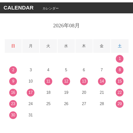
CALENDAR
カレンダー
2026年08月
日
月
火
水
木
金
土
1
2
3
4
5
6
7
8
9
10
11
12
13
14
15
16
17
18
19
20
21
22
23
24
25
26
27
28
29
30
31