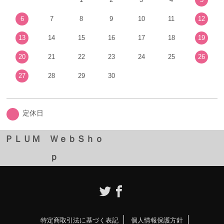
6
7
8
9
10
11
12
13
14
15
16
17
18
19
20
21
22
23
24
25
26
27
28
29
30
定休日
ＰＬＵＭ ＷｅｂＳｈｏ
ｐ
特定商取引法に基づく表記
個人情報保護方針