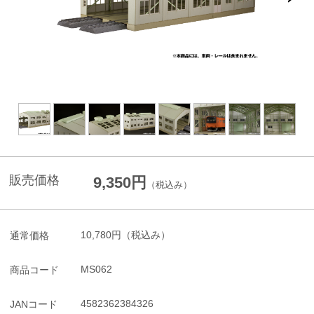
販売価格
9,350円
（税込み）
10,780円
（税込み）
通常価格
MS062
商品コード
4582362384326
JANコード