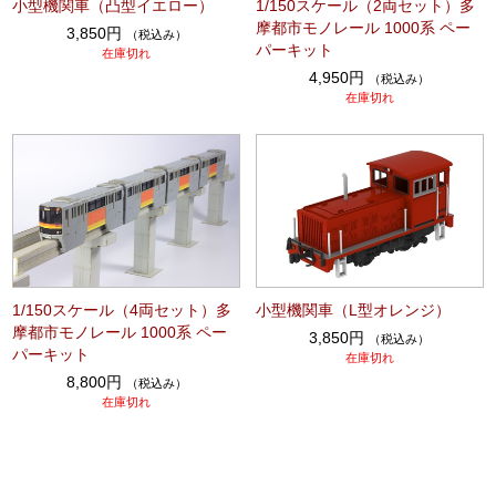
小型機関車（凸型イエロー）
1/150スケール（2両セット）多
摩都市モノレール 1000系 ペー
3,850円
（税込み）
パーキット
在庫切れ
4,950円
（税込み）
在庫切れ
1/150スケール（4両セット）多
小型機関車（L型オレンジ）
摩都市モノレール 1000系 ペー
3,850円
（税込み）
パーキット
在庫切れ
8,800円
（税込み）
在庫切れ