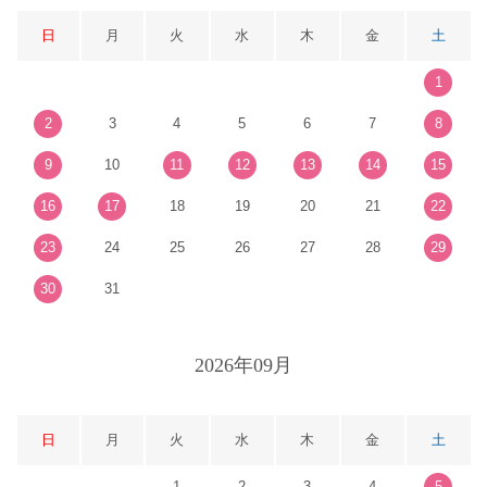
日
月
火
水
木
金
土
1
2
3
4
5
6
7
8
9
10
11
12
13
14
15
16
17
18
19
20
21
22
23
24
25
26
27
28
29
30
31
2026年09月
日
月
火
水
木
金
土
1
2
3
4
5