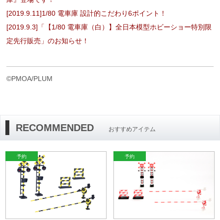
[2019.9.11]1/80 電車庫 設計的こだわり6ポイント！
[2019.9.3]「【1/80 電車庫（白）】全日本模型ホビーショー特別限
定先行販売」のお知らせ！
©PMOA/PLUM
RECOMMENDED
おすすめアイテム