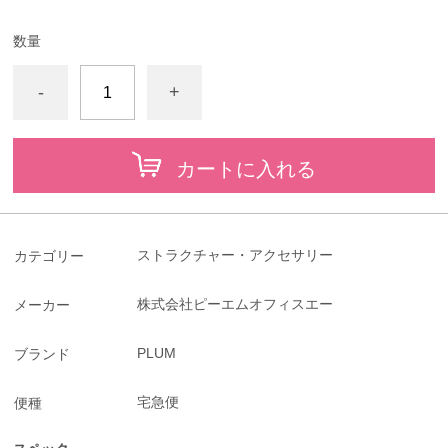
数量
-
+
カートに入れる
ストラクチャー・アクセサリー
カテゴリー
株式会社ピーエムオフィスエー
メーカー
PLUM
ブランド
宅急便
便種