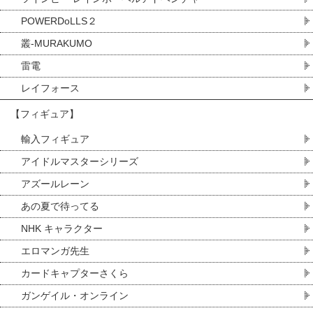
POWERDoLLS２
叢-MURAKUMO
雷電
レイフォース
【フィギュア】
輸入フィギュア
アイドルマスターシリーズ
アズールレーン
あの夏で待ってる
NHK キャラクター
エロマンガ先生
カードキャプターさくら
ガンゲイル・オンライン