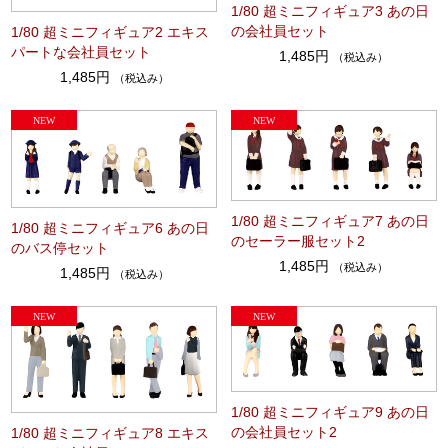
1/80 超ミニフィギュア3 あの日
の会社員セット
1/80 超ミニフィギュア2 エキス
パートな会社員セット
1,485円
（税込み）
1,485円
（税込み）
1/80 超ミニフィギュア7 あの日
1/80 超ミニフィギュア6 あの日
のセーラー服セット2
のバス停セット
1,485円
（税込み）
1,485円
（税込み）
1/80 超ミニフィギュア9 あの日
の会社員セット2
1/80 超ミニフィギュア8 エキス