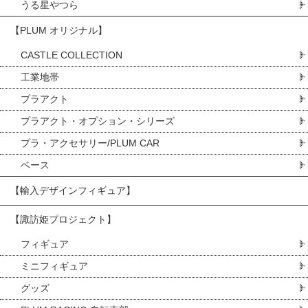
うる星やつら
【PLUM オリジナル】
CASTLE COLLECTION
工業地帯
プラアクト
プラアクト・オプション・シリーズ
プラ・アクセサリー/PLUM CAR
ベース
【輸入デザインフィギュア】
【諏訪姫プロジェクト】
フィギュア
ミニフィギュア
グッズ