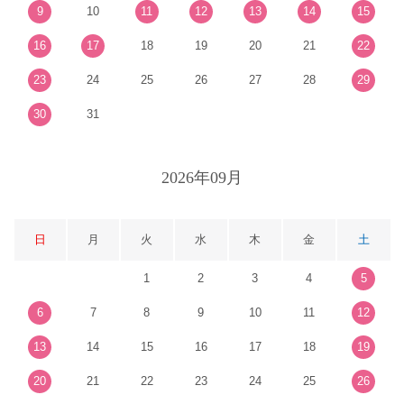
9
10
11
12
13
14
15
16
17
18
19
20
21
22
23
24
25
26
27
28
29
30
31
2026年09月
日
月
火
水
木
金
土
1
2
3
4
5
6
7
8
9
10
11
12
13
14
15
16
17
18
19
20
21
22
23
24
25
26