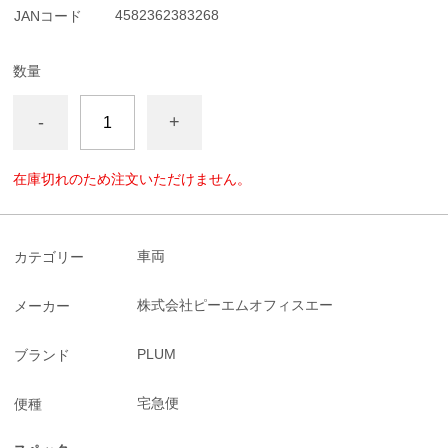
4582362383268
JANコード
数量
-
+
在庫切れのため注文いただけません。
車両
カテゴリー
株式会社ピーエムオフィスエー
メーカー
PLUM
ブランド
宅急便
便種