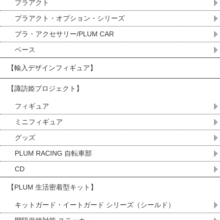
プラアクト
プラアクト・オプション・シリーズ
プラ・アクセサリー/PLUM CAR
ベース
【輸入デザインフィギュア】
【諏訪姫プロジェクト】
フィギュア
ミニフィギュア
グッズ
PLUM RACING 自転車部
CD
【PLUM 生活密着型キット】
キットガード・イートガード シリーズ（シールド）