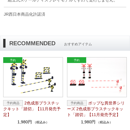
JR西日本商品化許諾済
RECOMMENDED
おすすめアイテム
2色成形プラスチッ
ポップな異世界シリ
クキット「踏切」【11月発売予
ーズ 2色成形プラスチックキッ
定】
ト「踏切」【11月発売予定】
1,980円
1,980円
（税込み）
（税込み）