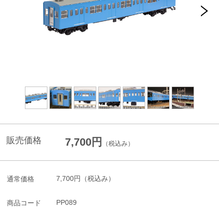
販売価格
7,700円
（税込み）
7,700円
（税込み）
通常価格
PP089
商品コード