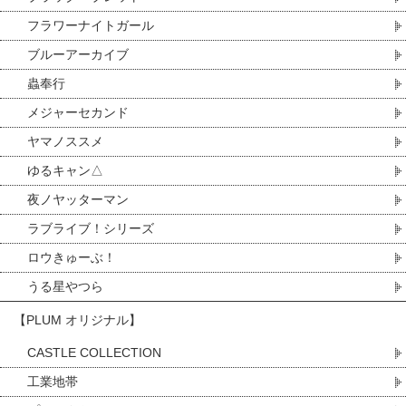
フラワーナイトガール
ブルーアーカイブ
蟲奉行
メジャーセカンド
ヤマノススメ
ゆるキャン△
夜ノヤッターマン
ラブライブ！シリーズ
ロウきゅーぶ！
うる星やつら
【PLUM オリジナル】
CASTLE COLLECTION
工業地帯