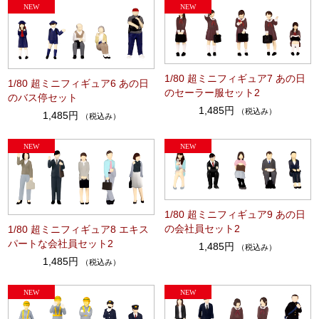
1/80 超ミニフィギュア7 あの日
1/80 超ミニフィギュア6 あの日
のセーラー服セット2
のバス停セット
1,485円
（税込み）
1,485円
（税込み）
1/80 超ミニフィギュア9 あの日
の会社員セット2
1/80 超ミニフィギュア8 エキス
パートな会社員セット2
1,485円
（税込み）
1,485円
（税込み）