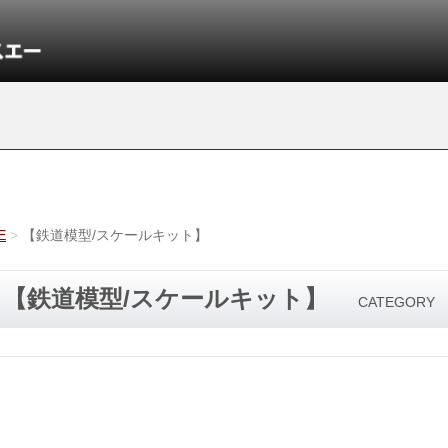
E
【鉄道模型/スケールキット】
【鉄道模型/スケールキット】
CATEGORY