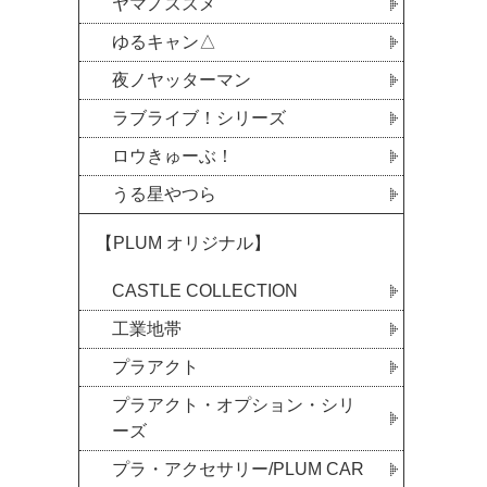
ヤマノススメ
ゆるキャン△
夜ノヤッターマン
ラブライブ！シリーズ
ロウきゅーぶ！
うる星やつら
【PLUM オリジナル】
CASTLE COLLECTION
工業地帯
プラアクト
プラアクト・オプション・シリ
ーズ
プラ・アクセサリー/PLUM CAR