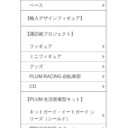
ベース
【輸入デザインフィギュア】
【諏訪姫プロジェクト】
フィギュア
ミニフィギュア
グッズ
PLUM RACING 自転車部
CD
【PLUM 生活密着型キット】
キットガード・イートガード シ
リーズ（シールド）