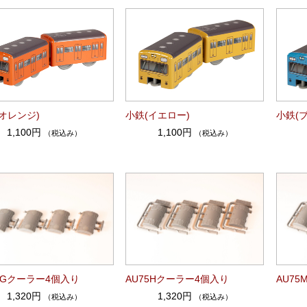
オレンジ)
小鉄(イエロー)
小鉄(
1,100円
1,100円
（税込み）
（税込み）
5Gクーラー4個入り
AU75Hクーラー4個入り
AU7
1,320円
1,320円
（税込み）
（税込み）