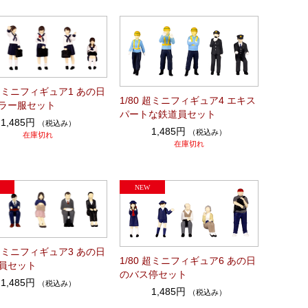
 超ミニフィギュア1 あの日
1/80 超ミニフィギュア4 エキス
ラー服セット
パートな鉄道員セット
1,485円
（税込み）
1,485円
（税込み）
在庫切れ
在庫切れ
 超ミニフィギュア3 あの日
1/80 超ミニフィギュア6 あの日
員セット
のバス停セット
1,485円
（税込み）
1,485円
（税込み）